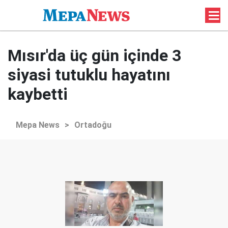
Mısır'da üç gün içinde 3
siyasi tutuklu hayatını
kaybetti
Mepa News
>
Ortadoğu