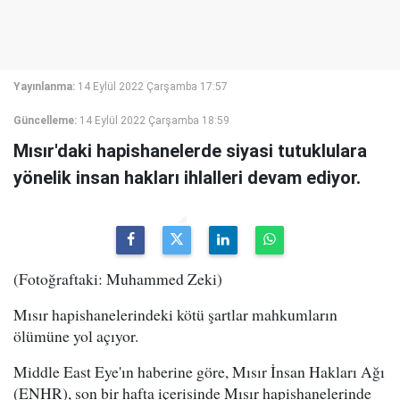
Yayınlanma:
14 Eylül 2022 Çarşamba 17:57
Güncelleme:
14 Eylül 2022 Çarşamba 18:59
Mısır'daki hapishanelerde siyasi tutuklulara
yönelik insan hakları ihlalleri devam ediyor.
(Fotoğraftaki: Muhammed Zeki)
Mısır hapishanelerindeki kötü şartlar mahkumların
ölümüne yol açıyor.
Middle East Eye'ın haberine göre, Mısır İnsan Hakları Ağı
(ENHR), son bir hafta içerisinde Mısır hapishanelerinde