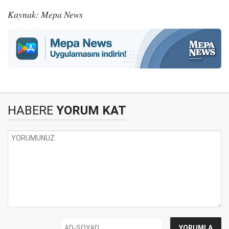
Kaynak: Mepa News
HABERE
YORUM KAT