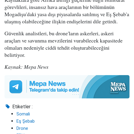
görevlileri, insansız hava araçlarının bir bölümünün
Mogadişu'daki yasa dışı piyasalarda satılmış ve Eş Şebab'a
ulaşmış olabileceğine ilişkin endişelerini dile getirdi.
Güvenlik analistleri, bu drone'ların askerleri, askeri
araçları ve savunma mevzilerini vurabilecek kapasitede
olmaları nedeniyle ciddi tehdit oluşturabileceğini
belirtiyor.
Kaynak: Mepa News
Etiketler :
Somali
Eş Şebab
Drone