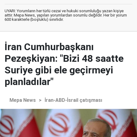
UYARI: Yorumların her türlü cezai ve hukuki sorumluluğu yazan kişiye
aittir. Mepa News, yapılan yorumlardan sorumlu değildir. Her bir yorum
600 karakterle (boşluklu) sınırlıdır.
İran Cumhurbaşkanı
Pezeşkiyan: "Bizi 48 saatte
Suriye gibi ele geçirmeyi
planladılar"
Mepa News
>
İran-ABD-İsrail çatışması