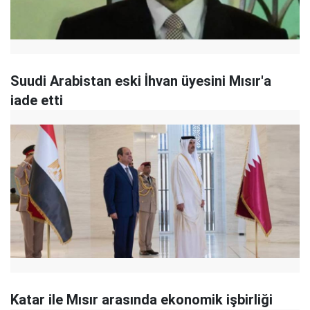
Suudi Arabistan eski İhvan üyesini Mısır'a
iade etti
Katar ile Mısır arasında ekonomik işbirliği