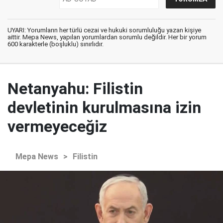
UYARI: Yorumların her türlü cezai ve hukuki sorumluluğu yazan kişiye
aittir. Mepa News, yapılan yorumlardan sorumlu değildir. Her bir yorum
600 karakterle (boşluklu) sınırlıdır.
Netanyahu: Filistin
devletinin kurulmasına izin
vermeyeceğiz
Mepa News
>
Filistin