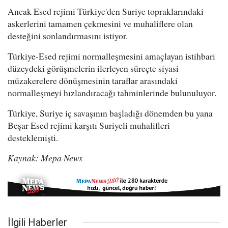
Ancak Esed rejimi Türkiye'den Suriye topraklarındaki
askerlerini tamamen çekmesini ve muhaliflere olan
desteğini sonlandırmasını istiyor.
Türkiye-Esed rejimi normalleşmesini amaçlayan istihbari
düzeydeki görüşmelerin ilerleyen süreçte siyasi
müzakerelere dönüşmesinin taraflar arasındaki
normalleşmeyi hızlandıracağı tahminlerinde bulunuluyor.
Türkiye, Suriye iç savaşının başladığı dönemden bu yana
Beşar Esed rejimi karşıtı Suriyeli muhalifleri
desteklemişti.
Kaynak: Mepa News
İlgili Haberler