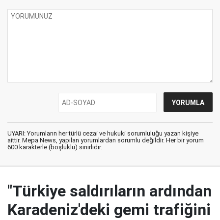
UYARI: Yorumların her türlü cezai ve hukuki sorumluluğu yazan kişiye
aittir. Mepa News, yapılan yorumlardan sorumlu değildir. Her bir yorum
600 karakterle (boşluklu) sınırlıdır.
"Türkiye saldırıların ardından
Karadeniz'deki gemi trafiğini