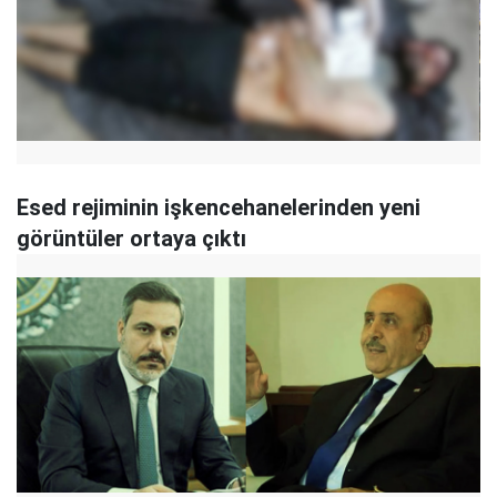
Esed rejiminin işkencehanelerinden yeni
görüntüler ortaya çıktı