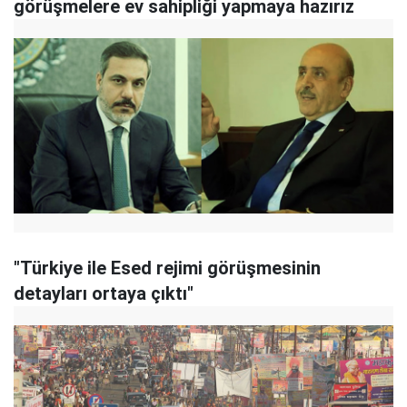
görüşmelere ev sahipliği yapmaya hazırız
"Türkiye ile Esed rejimi görüşmesinin
detayları ortaya çıktı"