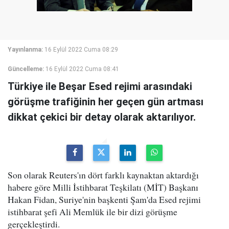
Yayınlanma:
16 Eylül 2022 Cuma 08:29
Güncelleme:
16 Eylül 2022 Cuma 08:41
Türkiye ile Beşar Esed rejimi arasındaki
görüşme trafiğinin her geçen gün artması
dikkat çekici bir detay olarak aktarılıyor.
Son olarak Reuters'ın dört farklı kaynaktan aktardığı
habere göre Milli İstihbarat Teşkilatı (MİT) Başkanı
Hakan Fidan, Suriye'nin başkenti Şam'da Esed rejimi
istihbarat şefi Ali Memlük ile bir dizi görüşme
gerçekleştirdi.