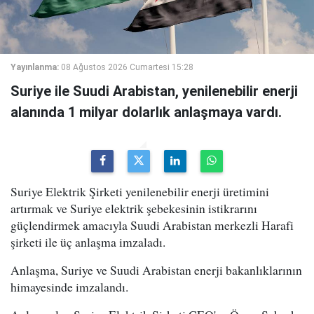
Yayınlanma:
08 Ağustos 2026 Cumartesi 15:28
Suriye ile Suudi Arabistan, yenilenebilir enerji
alanında 1 milyar dolarlık anlaşmaya vardı.
Suriye Elektrik Şirketi yenilenebilir enerji üretimini
artırmak ve Suriye elektrik şebekesinin istikrarını
güçlendirmek amacıyla Suudi Arabistan merkezli Harafi
şirketi ile üç anlaşma imzaladı.
Anlaşma, Suriye ve Suudi Arabistan enerji bakanlıklarının
himayesinde imzalandı.