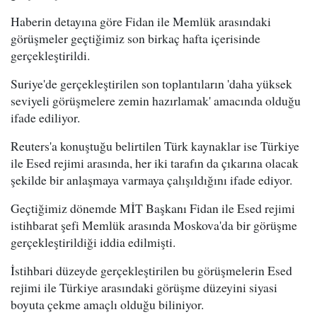
Haberin detayına göre Fidan ile Memlük arasındaki
görüşmeler geçtiğimiz son birkaç hafta içerisinde
gerçekleştirildi.
Suriye'de gerçekleştirilen son toplantıların 'daha yüksek
seviyeli görüşmelere zemin hazırlamak' amacında olduğu
ifade ediliyor.
Reuters'a konuştuğu belirtilen Türk kaynaklar ise Türkiye
ile Esed rejimi arasında, her iki tarafın da çıkarına olacak
şekilde bir anlaşmaya varmaya çalışıldığını ifade ediyor.
Geçtiğimiz dönemde MİT Başkanı Fidan ile Esed rejimi
istihbarat şefi Memlük arasında Moskova'da bir görüşme
gerçekleştirildiği iddia edilmişti.
İstihbari düzeyde gerçekleştirilen bu görüşmelerin Esed
rejimi ile Türkiye arasındaki görüşme düzeyini siyasi
boyuta çekme amaçlı olduğu biliniyor.