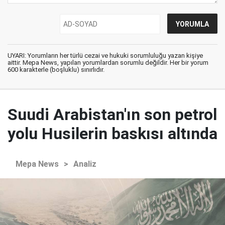
UYARI: Yorumların her türlü cezai ve hukuki sorumluluğu yazan kişiye
aittir. Mepa News, yapılan yorumlardan sorumlu değildir. Her bir yorum
600 karakterle (boşluklu) sınırlıdır.
Suudi Arabistan'ın son petrol
yolu Husilerin baskısı altında
Mepa News
>
Analiz