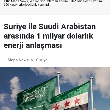
aittir. Mepa News, yapılan yorumlardan sorumlu değildir. Her bir yorum
600 karakterle (boşluklu) sınırlıdır.
Suriye ile Suudi Arabistan
arasında 1 milyar dolarlık
enerji anlaşması
Mepa News
>
Suriye