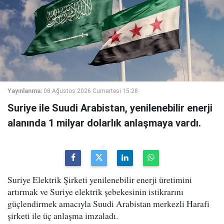
Yayınlanma:
08 Ağustos 2026 Cumartesi 15:28
Suriye ile Suudi Arabistan, yenilenebilir enerji
alanında 1 milyar dolarlık anlaşmaya vardı.
Suriye Elektrik Şirketi yenilenebilir enerji üretimini
artırmak ve Suriye elektrik şebekesinin istikrarını
güçlendirmek amacıyla Suudi Arabistan merkezli Harafi
şirketi ile üç anlaşma imzaladı.