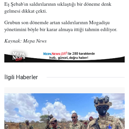
Eş Şebab'ın saldırılarının sıklaştığı bir döneme denk
gelmesi dikkat çekti.
Grubun son dönemde artan saldırılarının Mogadişu
yönetimini böyle bir karar almaya ittiği tahmin ediliyor.
Kaynak: Mepa News
İlgili Haberler