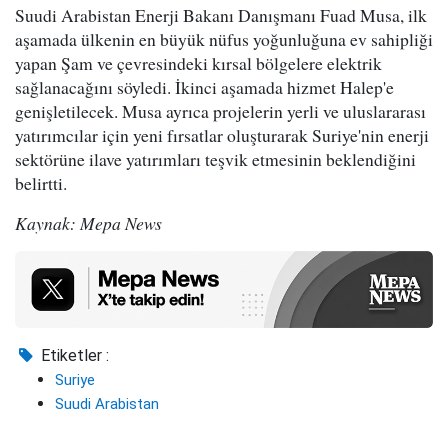
Suudi Arabistan Enerji Bakanı Danışmanı Fuad Musa, ilk
aşamada ülkenin en büyük nüfus yoğunluğuna ev sahipliği
yapan Şam ve çevresindeki kırsal bölgelere elektrik
sağlanacağını söyledi. İkinci aşamada hizmet Halep'e
genişletilecek. Musa ayrıca projelerin yerli ve uluslararası
yatırımcılar için yeni fırsatlar oluşturarak Suriye'nin enerji
sektörüne ilave yatırımları teşvik etmesinin beklendiğini
belirtti.
Kaynak: Mepa News
Etiketler :
Suriye
Suudi Arabistan