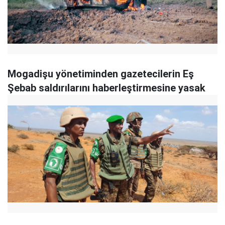
Mogadişu yönetiminden gazetecilerin Eş
Şebab saldırılarını haberleştirmesine yasak