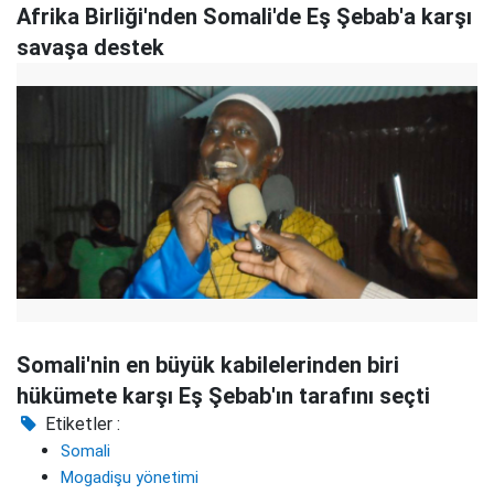
Afrika Birliği'nden Somali'de Eş Şebab'a karşı
savaşa destek
Somali'nin en büyük kabilelerinden biri
hükümete karşı Eş Şebab'ın tarafını seçti
Etiketler :
Somali
Mogadişu yönetimi