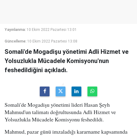
Yayınlanma:
10 Ekim 2022 Pazartesi 13:01
Güncelleme:
10 Ekim 2022 Pazartesi 13:08
Somali'de Mogadişu yönetimi Adli Hizmet ve
Yolsuzlukla Mücadele Komisyonu'nun
feshedildiğini açıkladı.
Somali'de Mogadişu yönetimi lideri Hasan Şeyh
Mahmud'un talimatı doğrultusunda Adli Hizmet ve
Yolsuzlukla Mücadele Komisyonu feshedildi.
Mahmud, pazar günü imzaladığı kararname kapsamında