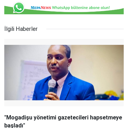
İlgili Haberler
"Mogadişu yönetimi gazetecileri hapsetmeye
başladı"