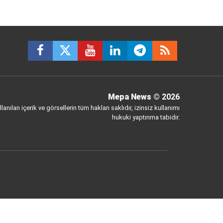
Mepa News
© 2026
anılan içerik ve görsellerin tüm hakları saklıdır, izinsiz kullanımı
hukuki yaptırıma tabidir.