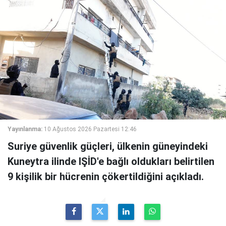
Yayınlanma:
10 Ağustos 2026 Pazartesi 12:46
Suriye güvenlik güçleri, ülkenin güneyindeki
Kuneytra ilinde IŞİD'e bağlı oldukları belirtilen
9 kişilik bir hücrenin çökertildiğini açıkladı.