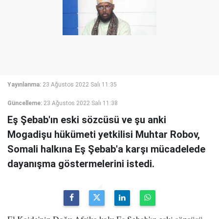
Yayınlanma:
23 Ağustos 2022 Salı 11:35
Güncelleme:
23 Ağustos 2022 Salı 11:38
Eş Şebab'ın eski sözcüsü ve şu anki
Mogadişu hükümeti yetkilisi Muhtar Robov,
Somali halkına Eş Şebab'a karşı mücadelede
dayanışma göstermelerini istedi.