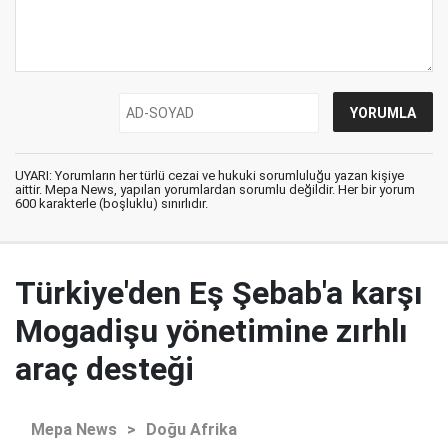
UYARI: Yorumların her türlü cezai ve hukuki sorumluluğu yazan kişiye
aittir. Mepa News, yapılan yorumlardan sorumlu değildir. Her bir yorum
600 karakterle (boşluklu) sınırlıdır.
Türkiye'den Eş Şebab'a karşı
Mogadişu yönetimine zırhlı
araç desteği
Mepa News
>
Doğu Afrika