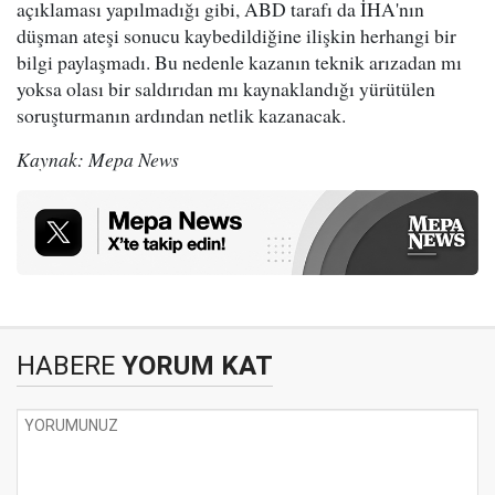
açıklaması yapılmadığı gibi, ABD tarafı da İHA'nın
düşman ateşi sonucu kaybedildiğine ilişkin herhangi bir
bilgi paylaşmadı. Bu nedenle kazanın teknik arızadan mı
yoksa olası bir saldırıdan mı kaynaklandığı yürütülen
soruşturmanın ardından netlik kazanacak.
Kaynak: Mepa News
HABERE
YORUM KAT