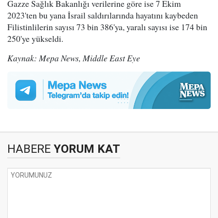
Gazze Sağlık Bakanlığı verilerine göre ise 7 Ekim
2023'ten bu yana İsrail saldırılarında hayatını kaybeden
Filistinlilerin sayısı 73 bin 386'ya, yaralı sayısı ise 174 bin
250'ye yükseldi.
Kaynak: Mepa News, Middle East Eye
HABERE
YORUM KAT