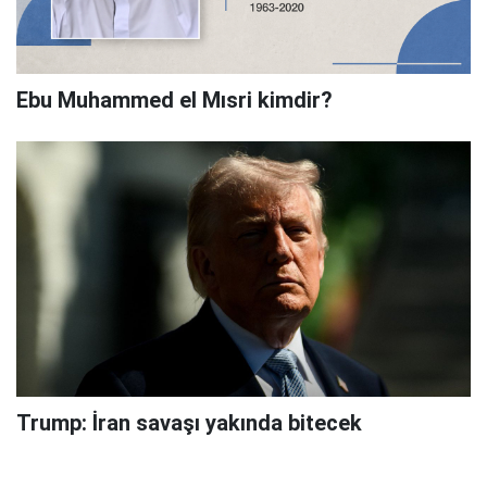
Ebu Muhammed el Mısri kimdir?
Trump: İran savaşı yakında bitecek