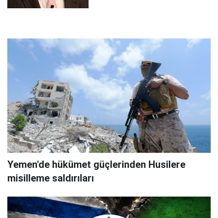
Yemen'de hükümet güçlerinden Husilere
misilleme saldırıları