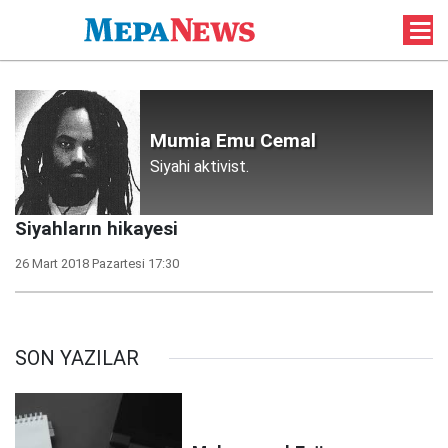
Mumia Emu Cemal
Siyahi aktivist.
Siyahların hikayesi
26 Mart 2018 Pazartesi 17:30
SON YAZILAR