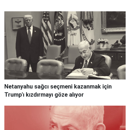
Netanyahu sağcı seçmeni kazanmak için
Trump'ı kızdırmayı göze alıyor