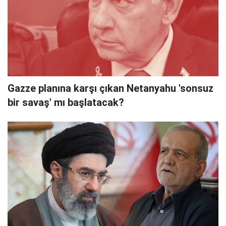
Gazze planına karşı çıkan Netanyahu 'sonsuz
bir savaş' mı başlatacak?