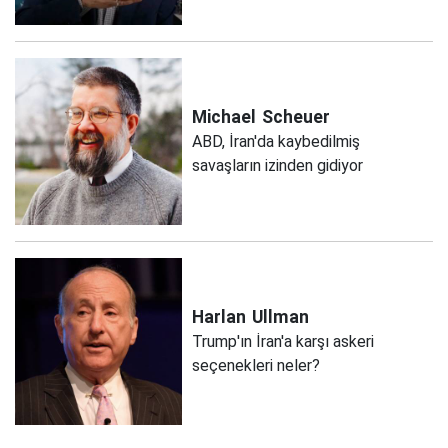
Michael
Scheuer
ABD, İran'da kaybedilmiş
savaşların izinden gidiyor
Harlan
Ullman
Trump'ın İran'a karşı askeri
seçenekleri neler?