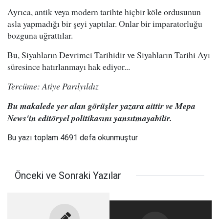
Ayrıca, antik veya modern tarihte hiçbir köle ordusunun
asla yapmadığı bir şeyi yaptılar. Onlar bir imparatorluğu
bozguna uğrattılar.
Bu, Siyahların Devrimci Tarihidir ve Siyahların Tarihi Ayı
süresince hatırlanmayı hak ediyor...
Tercüme: Atiye Parılyıldız
Bu makalede yer alan görüşler yazara aittir ve Mepa
News'in editöryel politikasını yansıtmayabilir.
Bu yazı toplam 4691 defa okunmuştur
Önceki ve Sonraki Yazılar