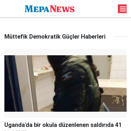
Müttefik Demokratik Güçler Haberleri
Uganda'da bir okula düzenlenen saldırıda 41