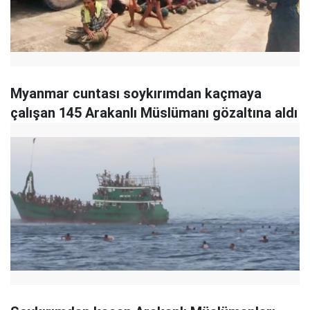
Myanmar cuntası soykırımdan kaçmaya
çalışan 145 Arakanlı Müslümanı gözaltına aldı