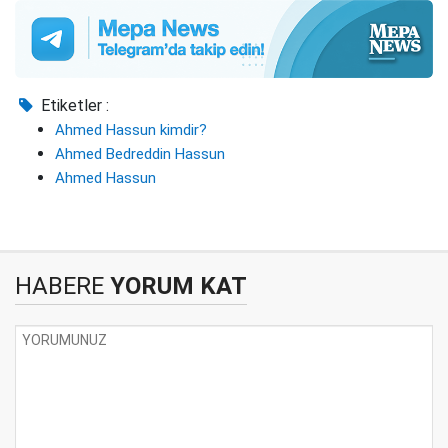
Etiketler :
Ahmed Hassun kimdir?
Ahmed Bedreddin Hassun
Ahmed Hassun
HABERE
YORUM KAT