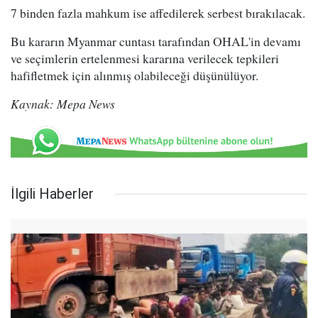
7 binden fazla mahkum ise affedilerek serbest bırakılacak.
Bu kararın Myanmar cuntası tarafından OHAL'in devamı
ve seçimlerin ertelenmesi kararına verilecek tepkileri
hafifletmek için alınmış olabileceği düşünülüyor.
Kaynak: Mepa News
İlgili Haberler