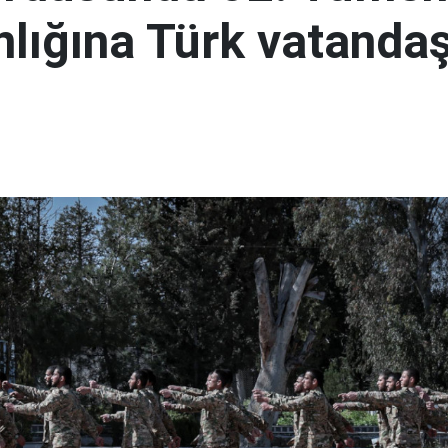
lığına Türk vatandaş