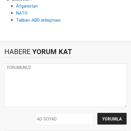
Afganistan
NATO
Taliban-ABD anlaşması
HABERE
YORUM KAT