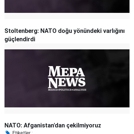
Stoltenberg: NATO doğu yönündeki varlığını
güçlendirdi
NATO: Afganistan'dan çekilmiyoruz
Etiketler :