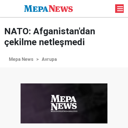
NATO: Afganistan'dan
çekilme netleşmedi
Mepa News
>
Avrupa