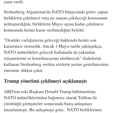
yanıt verdi.
Stoltenberg Afganistan'da NATO bünyesinde görev yapan
birliklerin çekilmesi veya ne zaman çekileceği konusunun
netleşmediğini, birliklerin Mayıs
ayına kadar çekilmesi
konusunda henüz karar verilmediğini belirtti.
"Oradaki varlığımızın geleceği hakkında henüz son
kararımızı vermedik. Ancak 1 Mayıs tarihi yaklaştıkça,
NATO müttefikleri gelecek haftalarda da yakından
istişarelerini ve koordinasyonu sürdürecek" ifadelerini
kullanan Stoltenberg verilen sözlerin yerine getirilmesinin
önemine dikkat çekti.
Trump yönetimi çekilmeyi açıklamıştı
ABD'nin eski Başkanı Donald Trump hükümetinin,
NATO müttefiklerinden bağımsız olarak Taliban ile
yürüttüğü görüşmeler sonucunda barış anlaşması
imzalanmıştı. Bu anlaşmaya göre, NATO birliklerinin