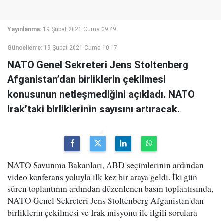
Yayınlanma:
19 Şubat 2021 Cuma 09:49
Güncelleme:
19 Şubat 2021 Cuma 10:17
NATO Genel Sekreteri Jens Stoltenberg
Afganistan’dan birliklerin çekilmesi
konusunun netleşmediğini açıkladı. NATO
Irak’taki birliklerinin sayısını artıracak.
NATO Savunma Bakanları, ABD seçimlerinin ardından
video konferans yoluyla ilk kez bir araya geldi. İki gün
süren toplantının ardından düzenlenen basın toplantısında,
NATO Genel Sekreteri Jens Stoltenberg Afganistan'dan
birliklerin çekilmesi ve Irak misyonu ile ilgili sorulara