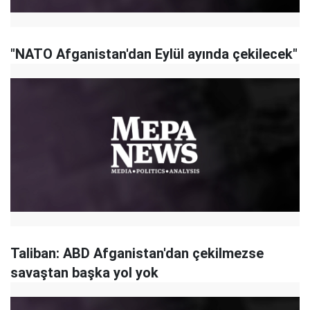
"NATO Afganistan'dan Eylül ayında çekilecek"
Taliban: ABD Afganistan'dan çekilmezse
savaştan başka yol yok