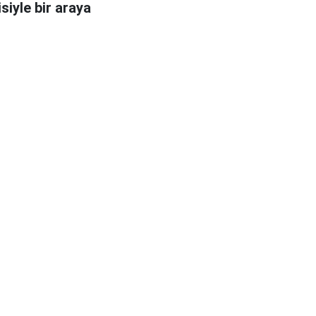
siyle bir araya