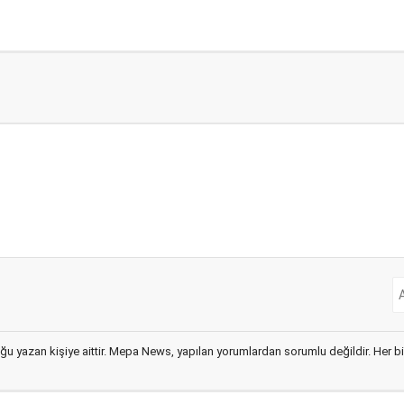
ğu yazan kişiye aittir. Mepa News, yapılan yorumlardan sorumlu değildir. Her bir 