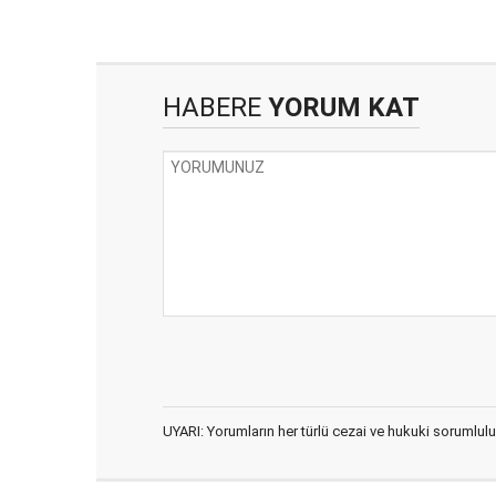
HABERE
YORUM KAT
UYARI: Yorumların her türlü cezai ve hukuki sorumlulu