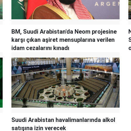
BM, Suudi Arabistan'da Neom projesine
karşı çıkan aşiret mensuplarına verilen
S
idam cezalarını kınadı
Suudi Arabistan havalimanlarında alkol
satışına izin verecek