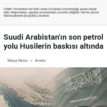
UYARI: Yorumların her türlü cezai ve hukuki sorumluluğu yazan kişiye
aittir. Mepa News, yapılan yorumlardan sorumlu değildir. Her bir yorum
600 karakterle (boşluklu) sınırlıdır.
Suudi Arabistan'ın son petrol
yolu Husilerin baskısı altında
Mepa News
>
Analiz