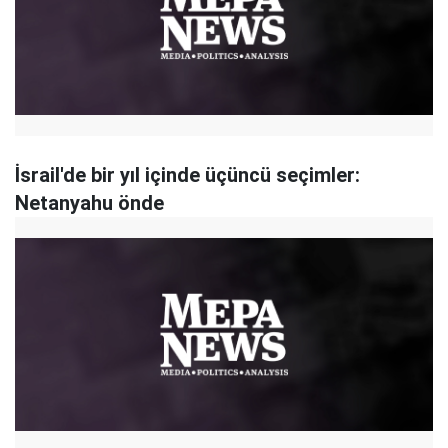
İsrail'de bir yıl içinde üçüncü seçimler:
Netanyahu önde