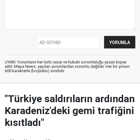
UYARI: Yorumların her türlü cezai ve hukuki sorumluluğu yazan kişiye
aittir. Mepa News, yapılan yorumlardan sorumlu değildir. Her bir yorum
600 karakterle (boşluklu) sınırlıdır.
"Türkiye saldırıların ardından
Karadeniz'deki gemi trafiğini
kısıtladı"