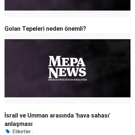
Golan Tepeleri neden önemli?
İsrail ve Umman arasında 'hava sahası'
anlaşması
Etiketler :