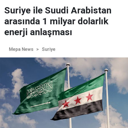
Suriye ile Suudi Arabistan
arasında 1 milyar dolarlık
enerji anlaşması
Mepa News
>
Suriye