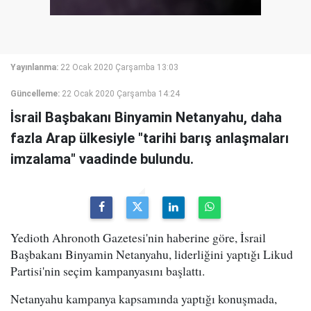
Yayınlanma:
22 Ocak 2020 Çarşamba 13:03
Güncelleme:
22 Ocak 2020 Çarşamba 14:24
İsrail Başbakanı Binyamin Netanyahu, daha
fazla Arap ülkesiyle "tarihi barış anlaşmaları
imzalama" vaadinde bulundu.
Yedioth Ahronoth Gazetesi'nin haberine göre, İsrail
Başbakanı Binyamin Netanyahu, liderliğini yaptığı Likud
Partisi'nin seçim kampanyasını başlattı.
Netanyahu kampanya kapsamında yaptığı konuşmada,