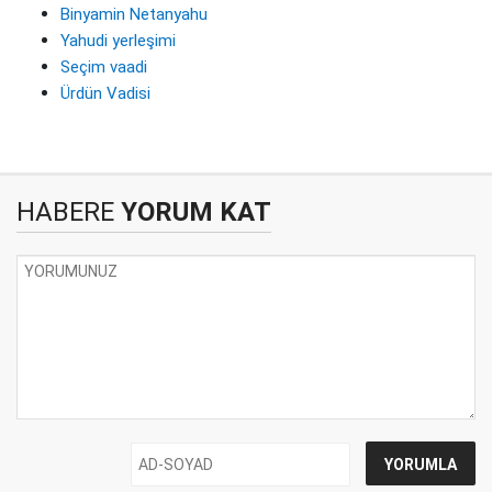
Binyamin Netanyahu
Yahudi yerleşimi
Seçim vaadi
Ürdün Vadisi
HABERE
YORUM KAT