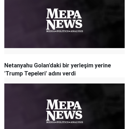
Netanyahu Golan'daki bir yerleşim yerine
'Trump Tepeleri' adını verdi