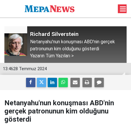
Richard Silverstein
Netanyahu'nun konuşması ABD'nin gerçek
patronunun kim olduğunu gösterdi
Yazarın Tüm Yazıları >
13:46
28 Temmuz 2024
Netanyahu'nun konuşması ABD'nin
gerçek patronunun kim olduğunu
gösterdi