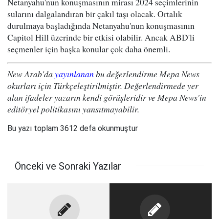
Netanyahu'nun konuşmasının mirası 2024 seçimlerinin
sularını dalgalandıran bir çakıl taşı olacak. Ortalık
durulmaya başladığında Netanyahu'nun konuşmasının
Capitol Hill üzerinde bir etkisi olabilir. Ancak ABD'li
seçmenler için başka konular çok daha önemli.
New Arab'da
yayınlanan
bu değerlendirme Mepa News
okurları için Türkçeleştirilmiştir. Değerlendirmede yer
alan ifadeler yazarın kendi görüşleridir ve Mepa News'in
editöryel politikasını yansıtmayabilir.
Bu yazı toplam 3612 defa okunmuştur
Önceki ve Sonraki Yazılar