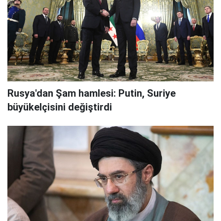
Rusya'dan Şam hamlesi: Putin, Suriye
büyükelçisini değiştirdi