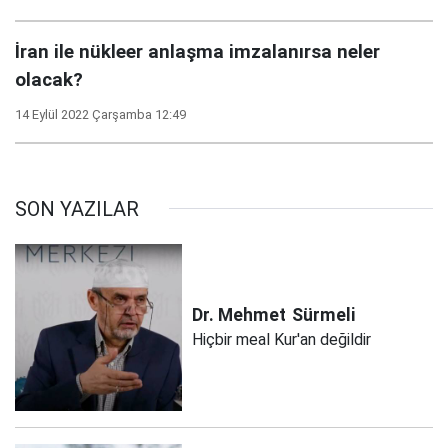
İran ile nükleer anlaşma imzalanırsa neler
olacak?
14 Eylül 2022 Çarşamba 12:49
SON YAZILAR
Dr. Mehmet
Sürmeli
Hiçbir meal Kur'an değildir