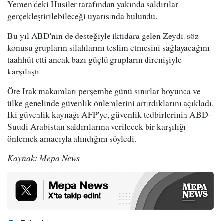
Yemen'deki Husiler tarafından yakında saldırılar
gerçekleştirilebileceği uyarısında bulundu.
Bu yıl ABD'nin de desteğiyle iktidara gelen Zeydi, söz
konusu grupların silahlarını teslim etmesini sağlayacağını
taahhüt etti ancak bazı güçlü grupların direnişiyle
karşılaştı.
Öte Irak makamları perşembe günü sınırlar boyunca ve
ülke genelinde güvenlik önlemlerini artırdıklarını açıkladı.
İki güvenlik kaynağı AFP'ye, güvenlik tedbirlerinin ABD-
Suudi Arabistan saldırılarına verilecek bir karşılığı
önlemek amacıyla alındığını söyledi.
Kaynak: Mepa News