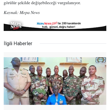
görülür şekilde değişebileceği vurgulanıyor.
Kaynak: Mepa News
İlgili Haberler