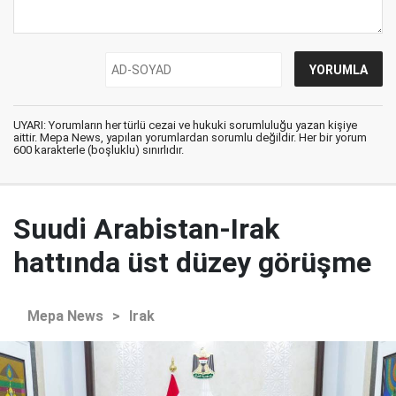
UYARI: Yorumların her türlü cezai ve hukuki sorumluluğu yazan kişiye
aittir. Mepa News, yapılan yorumlardan sorumlu değildir. Her bir yorum
600 karakterle (boşluklu) sınırlıdır.
Suudi Arabistan-Irak
hattında üst düzey görüşme
Mepa News
>
Irak