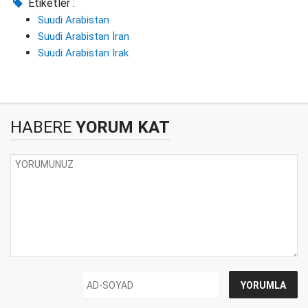
Etiketler :
Suudi Arabistan
Suudi Arabistan İran
Suudi Arabistan Irak
HABERE
YORUM KAT