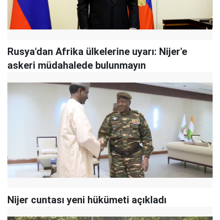
Rusya'dan Afrika ülkelerine uyarı: Nijer'e
askeri müdahalede bulunmayın
Nijer cuntası yeni hükümeti açıkladı