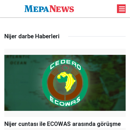
Nijer darbe Haberleri
Nijer cuntası ile ECOWAS arasında görüşme