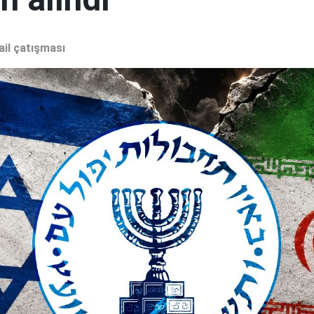
ail çatışması