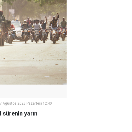
7 Ağustos 2023 Pazartesi 12:40
i sürenin yarın