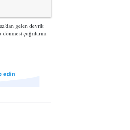
sa'dan gelen devrik
 dönmesi çağrılarını