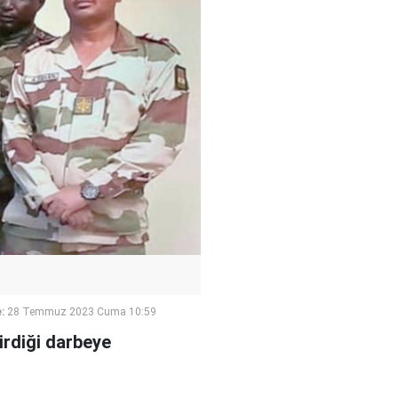
:
28 Temmuz 2023 Cuma 10:59
irdiği darbeye