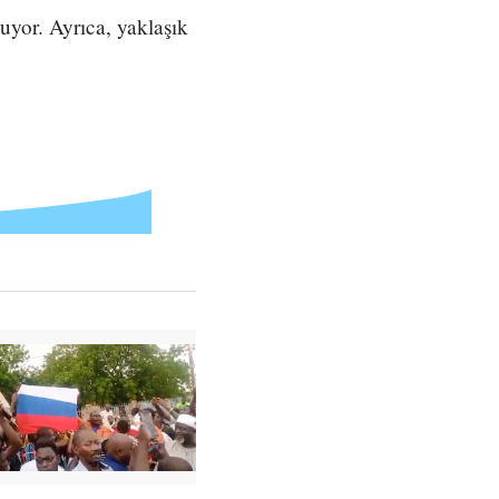
uyor. Ayrıca, yaklaşık