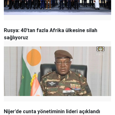
Rusya: 40'tan fazla Afrika ülkesine silah
sağlıyoruz
Nijer'de cunta yönetiminin lideri açıklandı