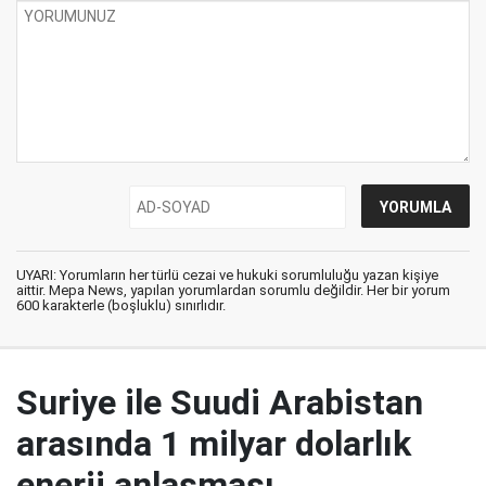
UYARI: Yorumların her türlü cezai ve hukuki sorumluluğu yazan kişiye
aittir. Mepa News, yapılan yorumlardan sorumlu değildir. Her bir yorum
600 karakterle (boşluklu) sınırlıdır.
Suriye ile Suudi Arabistan
arasında 1 milyar dolarlık
enerji anlaşması