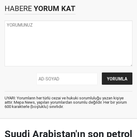
HABERE
YORUM KAT
UYARI: Yorumların her türlü cezai ve hukuki sorumluluğu yazan kişiye
aittir. Mepa News, yapılan yorumlardan sorumlu değildir. Her bir yorum
600 karakterle (boşluklu) sınırlıdır.
Suudi Arabistan'ın son petrol