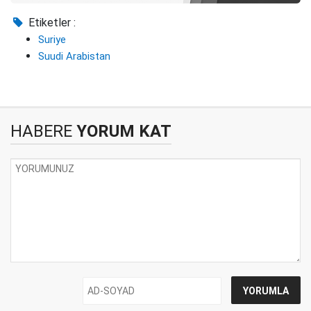
Etiketler :
Suriye
Suudi Arabistan
HABERE
YORUM KAT