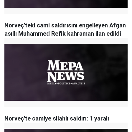
Norveç'teki cami saldırısını engelleyen Afgan
asıllı Muhammed Refik kahraman ilan edildi
Norveç'te camiye silahlı saldırı: 1 yaralı