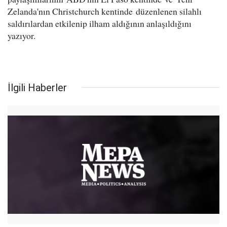
Zelanda'nın Christchurch kentinde düzenlenen silahlı
saldırılardan etkilenip ilham aldığının anlaşıldığını
yazıyor.
İlgili Haberler