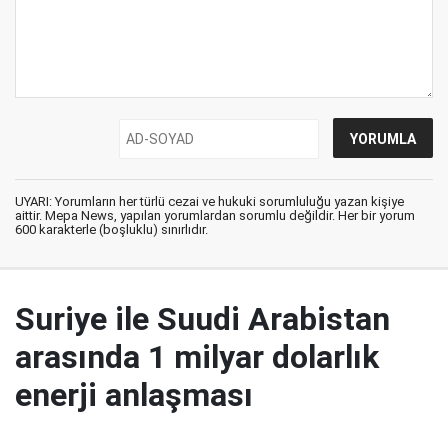
UYARI: Yorumların her türlü cezai ve hukuki sorumluluğu yazan kişiye
aittir. Mepa News, yapılan yorumlardan sorumlu değildir. Her bir yorum
600 karakterle (boşluklu) sınırlıdır.
Suriye ile Suudi Arabistan
arasında 1 milyar dolarlık
enerji anlaşması