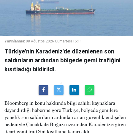
Yayınlanma:
08 Ağustos 2026 Cumartesi 15:11
Türkiye'nin Karadeniz'de düzenlenen son
saldırıların ardından bölgede gemi trafiğini
kısıtladığı bildirildi.
Bloomberg'in konu hakkında bilgi sahibi kaynaklara
dayandırdığı haberine göre Türkiye, bölgede gemilere
yönelik son saldırıların ardından artan güvenlik endişeleri
nedeniyle Çanakkale Boğazı üzerinden Karadeniz'e giren
ticari gemi trafiğini kısıtlama kararı aldı.