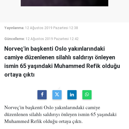
Yayınlanma:
12 Ağustos 2019 Pazartesi 12:38
Güncelleme:
12 Ağustos 2019 Pazartesi 12:42
Norveç'in başkenti Oslo yakınlarındaki
camiye düzenlenen silahlı saldırıyı önleyen
ismin 65 yaşındaki Muhammed Refik olduğu
ortaya çıktı
Norveç'in başkenti Oslo yakınlarındaki camiye
düzenlenen silahlı saldırıyı önleyen ismin 65 yaşındaki
Muhammed Refik olduğu ortaya çıktı.