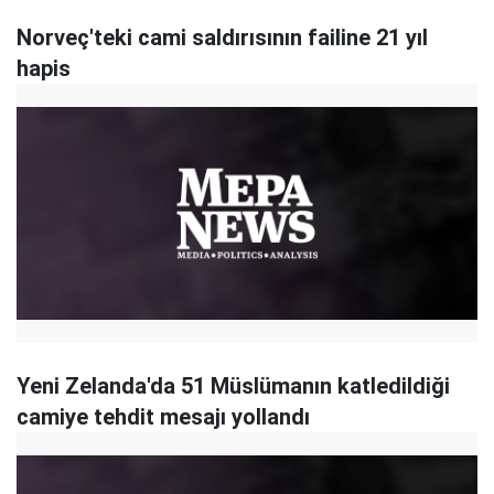
Norveç'teki cami saldırısının failine 21 yıl
hapis
Yeni Zelanda'da 51 Müslümanın katledildiği
camiye tehdit mesajı yollandı