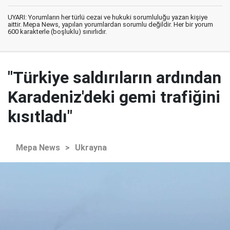
UYARI: Yorumların her türlü cezai ve hukuki sorumluluğu yazan kişiye
aittir. Mepa News, yapılan yorumlardan sorumlu değildir. Her bir yorum
600 karakterle (boşluklu) sınırlıdır.
"Türkiye saldırıların ardından
Karadeniz'deki gemi trafiğini
kısıtladı"
Mepa News
>
Ukrayna