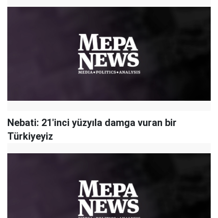
Nebati: 21'inci yüzyıla damga vuran bir
Türkiyeyiz