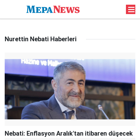
Nurettin Nebati Haberleri
Nebati: Enflasyon Aralık'tan itibaren düşecek