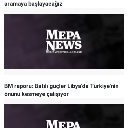
aramaya başlayacağız
BM raporu: Batılı güçler Libya'da Türkiye'nin
önünü kesmeye çalışıyor