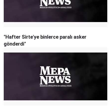
"Hafter Sirte'ye binlerce paralı asker
gönderdi"