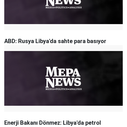
ABD: Rusya Libya'da sahte para basıyor
Enerji Bakanı Dönmez: Libya'da petrol