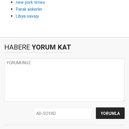
new york times
Paralı askerler
Libya savaşı
HABERE
YORUM KAT