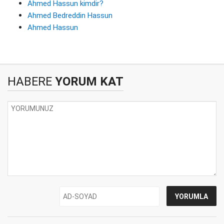
Ahmed Hassun kimdir?
Ahmed Bedreddin Hassun
Ahmed Hassun
HABERE
YORUM KAT