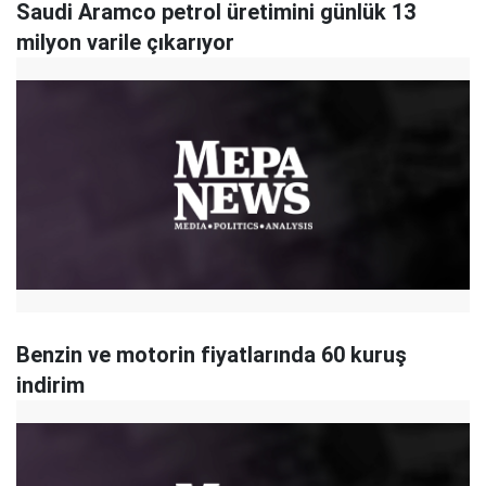
Saudi Aramco petrol üretimini günlük 13
milyon varile çıkarıyor
Benzin ve motorin fiyatlarında 60 kuruş
indirim