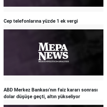
Cep telefonlarına yüzde 1 ek vergi
ABD Merkez Bankası'nın faiz kararı sonrası
dolar düşüşe geçti, altın yükseliyor