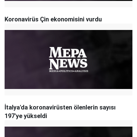
Koronavirüs Çin ekonomisini vurdu
İtalya'da koronavirüsten ölenlerin sayısı
197'ye yükseldi