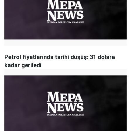
Petrol fiyatlarında tarihi düşüş: 31 dolara
kadar geriledi