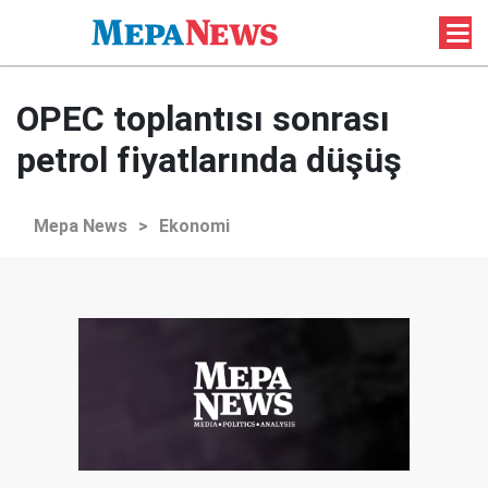
OPEC toplantısı sonrası
petrol fiyatlarında düşüş
Mepa News
>
Ekonomi