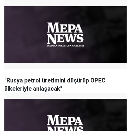
"Rusya petrol üretimini düşürüp OPEC
ülkeleriyle anlaşacak"