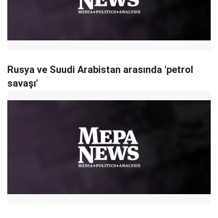
Rusya ve Suudi Arabistan arasında 'petrol
savaşı'