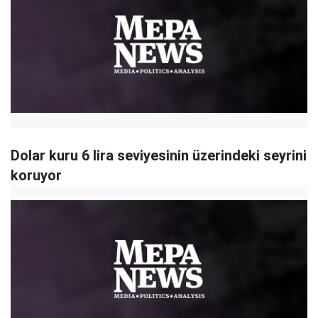
Dolar kuru 6 lira seviyesinin üzerindeki seyrini
koruyor