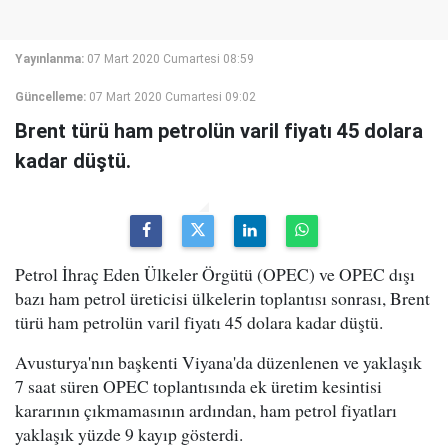
Yayınlanma:
07 Mart 2020 Cumartesi 08:59
Güncelleme:
07 Mart 2020 Cumartesi 09:02
Brent türü ham petrolün varil fiyatı 45 dolara
kadar düştü.
Petrol İhraç Eden Ülkeler Örgütü (OPEC) ve OPEC dışı
bazı ham petrol üreticisi ülkelerin toplantısı sonrası, Brent
türü ham petrolün varil fiyatı 45 dolara kadar düştü.
Avusturya'nın başkenti Viyana'da düzenlenen ve yaklaşık
7 saat süren OPEC toplantısında ek üretim kesintisi
kararının çıkmamasının ardından, ham petrol fiyatları
yaklaşık yüzde 9 kayıp gösterdi.