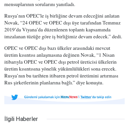
mensuplarının sorularını yanıtladı.
Rusya’nın OPEC'le iş birliğine devam edeceğini anlatan
Novak, “24 OPEC ve OPEC dışı üye tarafından Temmuz
2019’da Viyana’da düzenlenen toplantı kapsamında
imzalanan tüzüğe göre iş birliğimiz devam edecek.” dedi.
OPEC ve OPEC dışı bazı ülkeler arasındaki mevcut
üretim kısıntısı anlaşmasına değinen Novak, “1 Nisan
itibarıyla OPEC ve OPEC dışı petrol üreticisi ülkelerin
üretim kısıntısına yönelik yükümlülükleri sona erecek.
Rusya’nın bu tarihten itibaren petrol üretimini artırması
Rus şirketlerinin planlarına bağlı.” diye konuştu.
İlgili Haberler