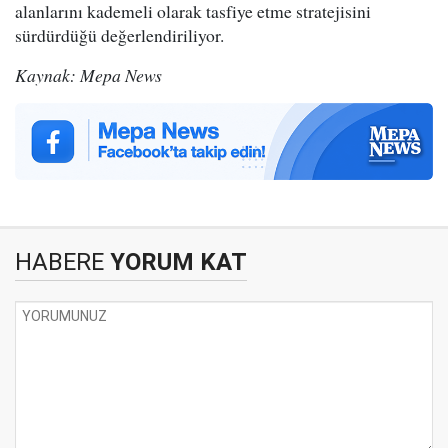
alanlarını kademeli olarak tasfiye etme stratejisini
sürdürdüğü değerlendiriliyor.
Kaynak: Mepa News
HABERE
YORUM KAT