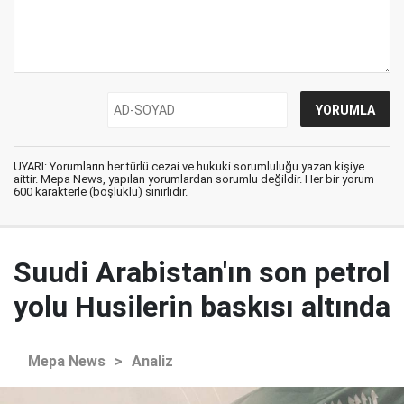
UYARI: Yorumların her türlü cezai ve hukuki sorumluluğu yazan kişiye
aittir. Mepa News, yapılan yorumlardan sorumlu değildir. Her bir yorum
600 karakterle (boşluklu) sınırlıdır.
Suudi Arabistan'ın son petrol
yolu Husilerin baskısı altında
Mepa News
>
Analiz