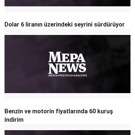
Dolar 6 liranın üzerindeki seyrini sürdürüyor
Benzin ve motorin fiyatlarında 60 kuruş
indirim