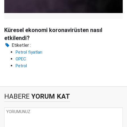
Küresel ekonomi koronavirüsten nasıl
etkilendi?
Etiketler :
Petrol fiyatları
OPEC
Petrol
HABERE
YORUM KAT