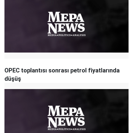
OPEC toplantısı sonrası petrol fiyatlarında
düşüş