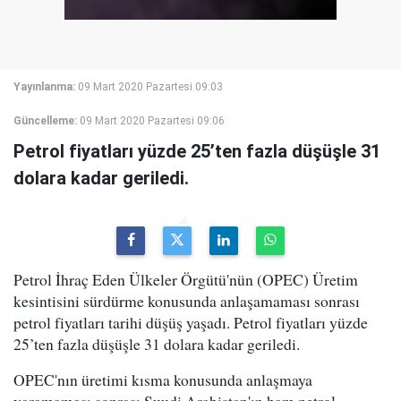
Yayınlanma:
09 Mart 2020 Pazartesi 09:03
Güncelleme:
09 Mart 2020 Pazartesi 09:06
Petrol fiyatları yüzde 25’ten fazla düşüşle 31
dolara kadar geriledi.
Petrol İhraç Eden Ülkeler Örgütü'nün (OPEC) Üretim
kesintisini sürdürme konusunda anlaşamaması sonrası
petrol fiyatları tarihi düşüş yaşadı. Petrol fiyatları yüzde
25’ten fazla düşüşle 31 dolara kadar geriledi.
OPEC'nın üretimi kısma konusunda anlaşmaya