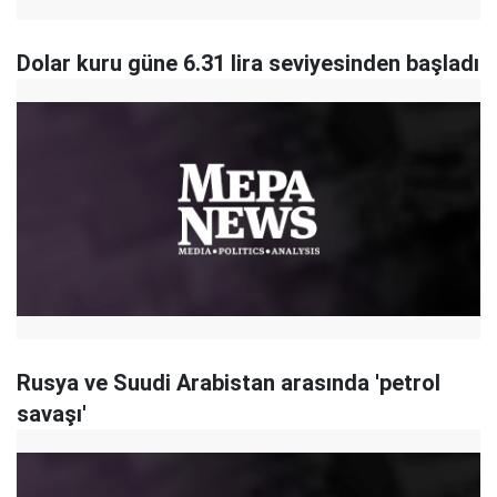
Dolar kuru güne 6.31 lira seviyesinden başladı
Rusya ve Suudi Arabistan arasında 'petrol
savaşı'