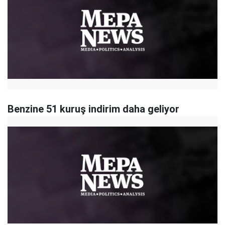
Benzine 51 kuruş indirim daha geliyor