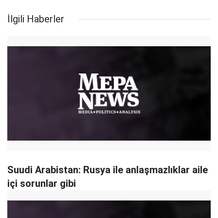
İlgili Haberler
Suudi Arabistan: Rusya ile anlaşmazlıklar aile
içi sorunlar gibi