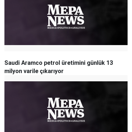
Saudi Aramco petrol üretimini günlük 13
milyon varile çıkarıyor