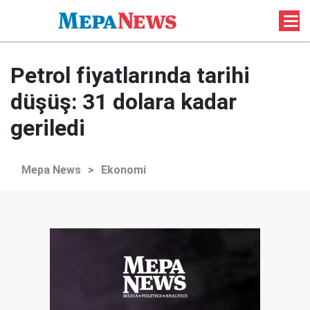
Petrol fiyatlarında tarihi
düşüş: 31 dolara kadar
geriledi
Mepa News
>
Ekonomi