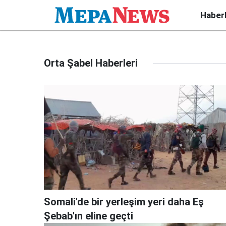
Haber
Orta Şabel Haberleri
Somali'de bir yerleşim yeri daha Eş
Şebab'ın eline geçti