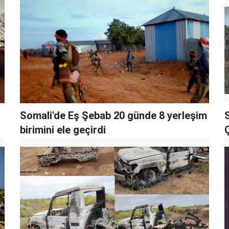
Somali'de Eş Şebab 20 günde 8 yerleşim
birimini ele geçirdi