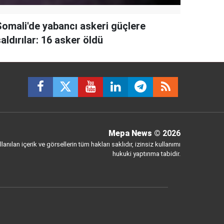
Somali'de yabancı askeri güçlere
aldırılar: 16 asker öldü
Mepa News
© 2026
anılan içerik ve görsellerin tüm hakları saklıdır, izinsiz kullanımı
hukuki yaptırıma tabidir.