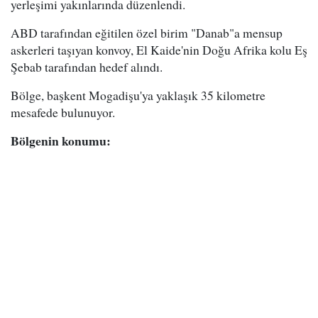
yerleşimi yakınlarında düzenlendi.
ABD tarafından eğitilen özel birim "Danab"a mensup
askerleri taşıyan konvoy, El Kaide'nin Doğu Afrika kolu Eş
Şebab tarafından hedef alındı.
Bölge, başkent Mogadişu'ya yaklaşık 35 kilometre
mesafede bulunuyor.
Bölgenin konumu: