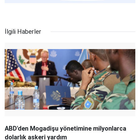
İlgili Haberler
ABD'den Mogadişu yönetimine milyonlarca
dolarlık askeri yardım