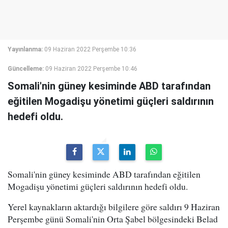
Yayınlanma:
09 Haziran 2022 Perşembe 10:36
Güncelleme:
09 Haziran 2022 Perşembe 10:46
Somali'nin güney kesiminde ABD tarafından
eğitilen Mogadişu yönetimi güçleri saldırının
hedefi oldu.
Somali'nin güney kesiminde ABD tarafından eğitilen
Mogadişu yönetimi güçleri saldırının hedefi oldu.
Yerel kaynakların aktardığı bilgilere göre saldırı 9 Haziran
Perşembe günü Somali'nin Orta Şabel bölgesindeki Belad