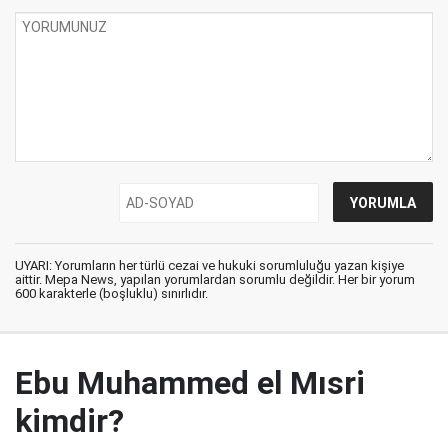
UYARI: Yorumların her türlü cezai ve hukuki sorumluluğu yazan kişiye
aittir. Mepa News, yapılan yorumlardan sorumlu değildir. Her bir yorum
600 karakterle (boşluklu) sınırlıdır.
Ebu Muhammed el Mısri
kimdir?