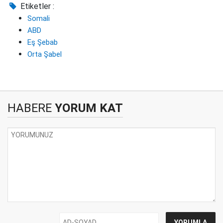
Etiketler :
Somali
ABD
Eş Şebab
Orta Şabel
HABERE
YORUM KAT