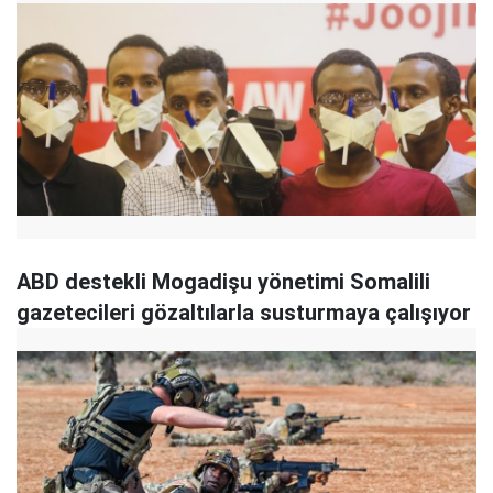
ABD destekli Mogadişu yönetimi Somalili
gazetecileri gözaltılarla susturmaya çalışıyor