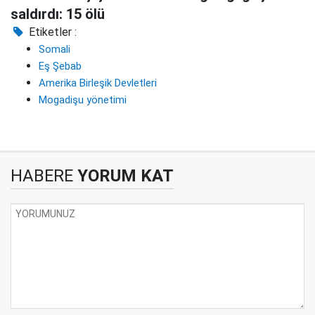
saldırdı: 15 ölü
Etiketler :
Somali
Eş Şebab
Amerika Birleşik Devletleri
Mogadişu yönetimi
HABERE
YORUM KAT