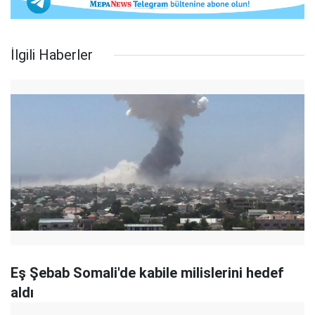
İlgili Haberler
Eş Şebab Somali'de kabile milislerini hedef
aldı