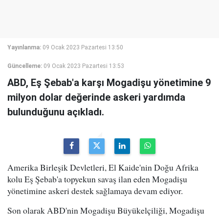
Yayınlanma:
09 Ocak 2023 Pazartesi 13:50
Güncelleme:
09 Ocak 2023 Pazartesi 13:53
ABD, Eş Şebab'a karşı Mogadişu yönetimine 9
milyon dolar değerinde askeri yardımda
bulunduğunu açıkladı.
Amerika Birleşik Devletleri, El Kaide'nin Doğu Afrika
kolu Eş Şebab'a topyekun savaş ilan eden Mogadişu
yönetimine askeri destek sağlamaya devam ediyor.
Son olarak ABD'nin Mogadişu Büyükelçiliği, Mogadişu