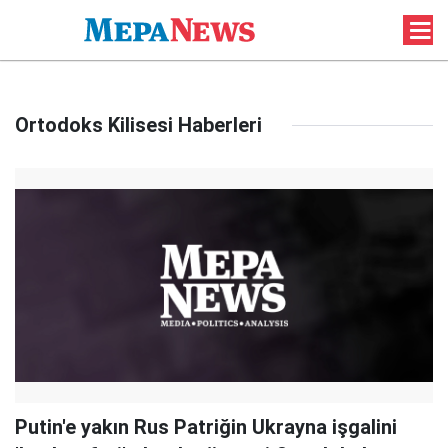
Ortodoks Kilisesi Haberleri
Putin'e yakın Rus Patriğin Ukrayna işgalini