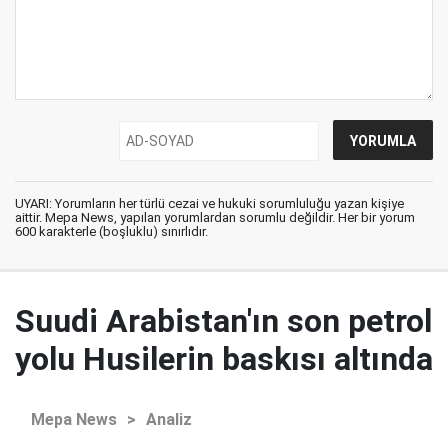
UYARI: Yorumların her türlü cezai ve hukuki sorumluluğu yazan kişiye
aittir. Mepa News, yapılan yorumlardan sorumlu değildir. Her bir yorum
600 karakterle (boşluklu) sınırlıdır.
Suudi Arabistan'ın son petrol
yolu Husilerin baskısı altında
Mepa News
>
Analiz