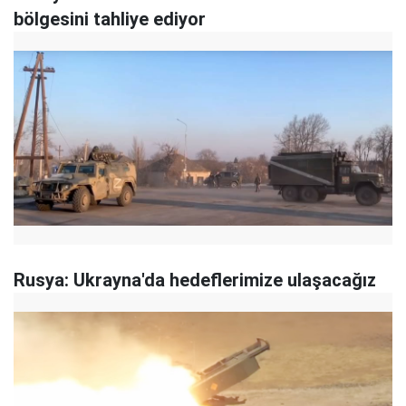
bölgesini tahliye ediyor
Rusya: Ukrayna'da hedeflerimize ulaşacağız