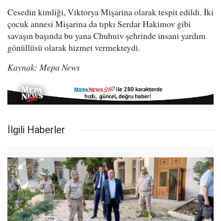
Cesedin kimliği, Viktorya Mişarina olarak tespit edildi. İki
çocuk annesi Mişarina da tıpkı Serdar Hakimov gibi
savaşın başında bu yana Chuhuiv şehrinde insani yardım
gönüllüsü olarak hizmet vermekteydi.
Kaynak: Mepa News
İlgili Haberler