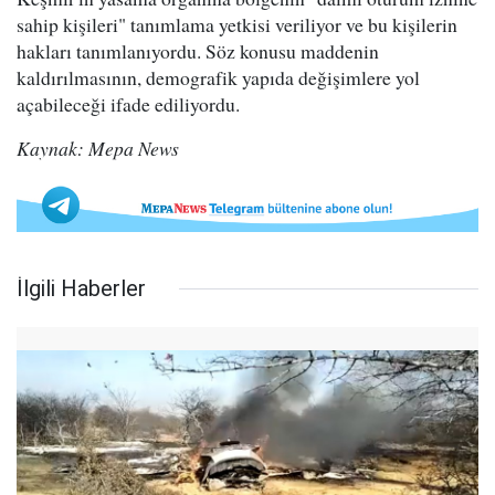
sahip kişileri" tanımlama yetkisi veriliyor ve bu kişilerin
hakları tanımlanıyordu. Söz konusu maddenin
kaldırılmasının, demografik yapıda değişimlere yol
açabileceği ifade ediliyordu.
Kaynak: Mepa News
İlgili Haberler