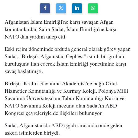
Afganistan İslam Emirliği'ne karşı savaşan Afgan
komutanlardan Sami Sadat, İslam Emirliği'ne karşı
NATO'dan yardım talep etti.
Eski rejim döneminde orduda general olarak görev yapan
Sadat, "Birleşik Afganistan Cephesi" isimli bir grubun
kuruluşunu ilan ederek İslam Emirliği yönetimine karşı
savaş başlatmıştı.
Birleşik Krallık Savunma Akademisi'ne bağlı Ortak
Hizmetler Komutanlığı ve Kurmay Koleji, Polonya Milli
Savunma Üniversitesi'nin Tabur Komutanlığı Kursu ve
NATO Savunma Koleji mezunu olan Sadat'ın ABD
Kongresi çevreleriyle de ilişkileri bulunuyor.
Sadat, Afganistan'da ABD işgali sırasında önde gelen
askeri isimlerden biriydi.