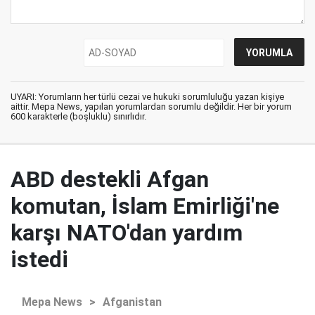
UYARI: Yorumların her türlü cezai ve hukuki sorumluluğu yazan kişiye
aittir. Mepa News, yapılan yorumlardan sorumlu değildir. Her bir yorum
600 karakterle (boşluklu) sınırlıdır.
ABD destekli Afgan
komutan, İslam Emirliği'ne
karşı NATO'dan yardım
istedi
Mepa News
>
Afganistan