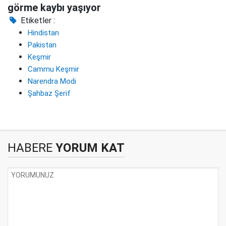
görme kaybı yaşıyor
Etiketler :
Hindistan
Pakistan
Keşmir
Cammu Keşmir
Narendra Modi
Şahbaz Şerif
HABERE
YORUM KAT