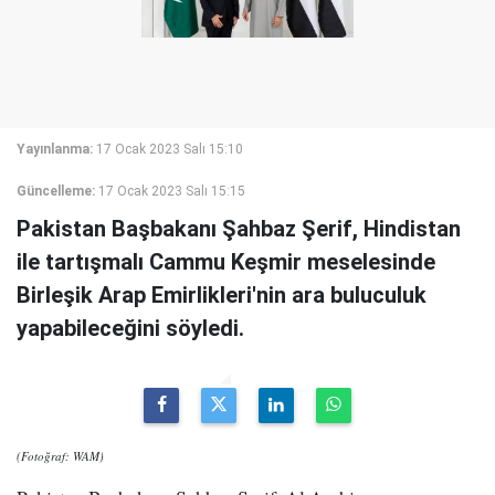
Yayınlanma:
17 Ocak 2023 Salı 15:10
Güncelleme:
17 Ocak 2023 Salı 15:15
Pakistan Başbakanı Şahbaz Şerif, Hindistan
ile tartışmalı Cammu Keşmir meselesinde
Birleşik Arap Emirlikleri'nin ara buluculuk
yapabileceğini söyledi.
(Fotoğraf: WAM)