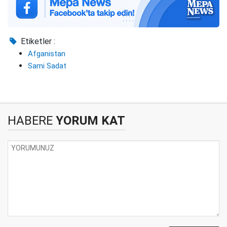
Etiketler :
Afganistan
Sami Sadat
HABERE
YORUM KAT