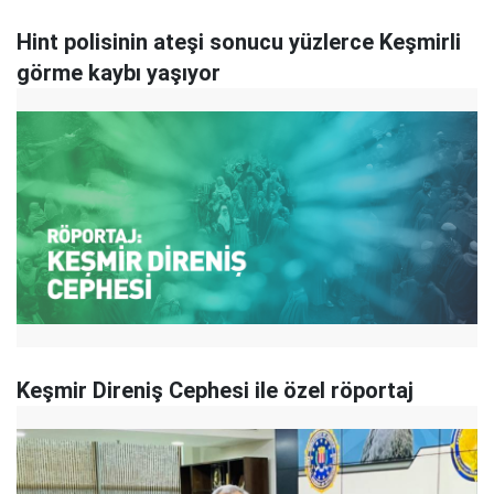
Hint polisinin ateşi sonucu yüzlerce Keşmirli
görme kaybı yaşıyor
Keşmir Direniş Cephesi ile özel röportaj