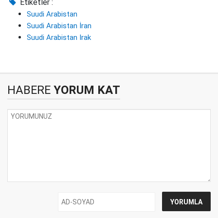
Etiketler :
Suudi Arabistan
Suudi Arabistan İran
Suudi Arabistan Irak
HABERE
YORUM KAT