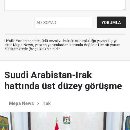
UYARI: Yorumların her türlü cezai ve hukuki sorumluluğu yazan kişiye
aittir. Mepa News, yapılan yorumlardan sorumlu değildir. Her bir yorum
600 karakterle (boşluklu) sınırlıdır.
Suudi Arabistan-Irak
hattında üst düzey görüşme
Mepa News
>
Irak