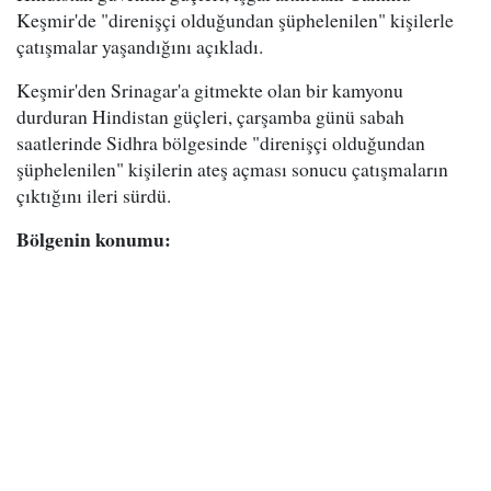
Keşmir'de "direnişçi olduğundan şüphelenilen" kişilerle
çatışmalar yaşandığını açıkladı.
Keşmir'den Srinagar'a gitmekte olan bir kamyonu
durduran Hindistan güçleri, çarşamba günü sabah
saatlerinde Sidhra bölgesinde "direnişçi olduğundan
şüphelenilen" kişilerin ateş açması sonucu çatışmaların
çıktığını ileri sürdü.
Bölgenin konumu: