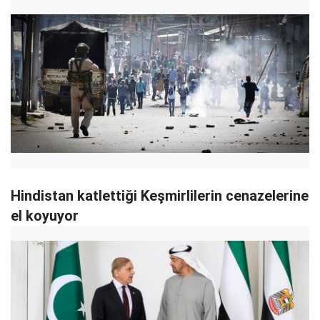
Hindistan katlettiği Keşmirlilerin cenazelerine
el koyuyor