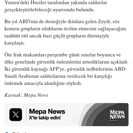
Yemen'deki Husiler tarafından yakında saldırılar
gerçekleştirilebileceği uyarısında bulundu.
Bu yıl ABD'nin de desteğiyle iktidara gelen Zeydi, söz
konusu grupların silahlarını teslim etmesini sağlayacağını
taahhüt etti ancak bazı güçlü grupların direnişiyle
karşılaştı.
Öte Irak makamları perşembe günü sınırlar boyunca ve
ülke genelinde güvenlik önlemlerini artırdıklarını açıkladı.
İki güvenlik kaynağı AFP'ye, güvenlik tedbirlerinin ABD-
Suudi Arabistan saldırılarına verilecek bir karşılığı
önlemek amacıyla alındığını söyledi.
Kaynak: Mepa News