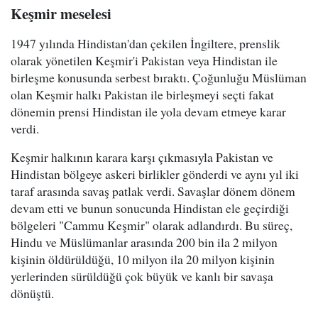
Keşmir meselesi
1947 yılında Hindistan'dan çekilen İngiltere, prenslik
olarak yönetilen Keşmir'i Pakistan veya Hindistan ile
birleşme konusunda serbest bıraktı. Çoğunluğu Müslüman
olan Keşmir halkı Pakistan ile birleşmeyi seçti fakat
dönemin prensi Hindistan ile yola devam etmeye karar
verdi.
Keşmir halkının karara karşı çıkmasıyla Pakistan ve
Hindistan bölgeye askeri birlikler gönderdi ve aynı yıl iki
taraf arasında savaş patlak verdi. Savaşlar dönem dönem
devam etti ve bunun sonucunda Hindistan ele geçirdiği
bölgeleri "Cammu Keşmir" olarak adlandırdı. Bu süreç,
Hindu ve Müslümanlar arasında 200 bin ila 2 milyon
kişinin öldürüldüğü, 10 milyon ila 20 milyon kişinin
yerlerinden sürüldüğü çok büyük ve kanlı bir savaşa
dönüştü.