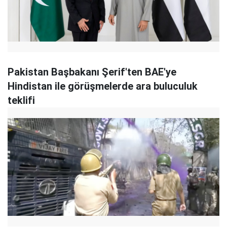
Pakistan Başbakanı Şerif'ten BAE'ye
Hindistan ile görüşmelerde ara buluculuk
teklifi