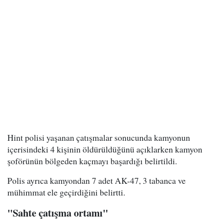
Hint polisi yaşanan çatışmalar sonucunda kamyonun
içerisindeki 4 kişinin öldürüldüğünü açıklarken kamyon
şoförünün bölgeden kaçmayı başardığı belirtildi.
Polis ayrıca kamyondan 7 adet AK-47, 3 tabanca ve
mühimmat ele geçirdiğini belirtti.
"Sahte çatışma ortamı"