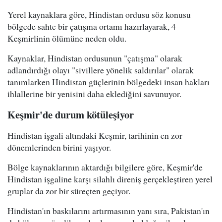
Yerel kaynaklara göre, Hindistan ordusu söz konusu
bölgede sahte bir çatışma ortamı hazırlayarak, 4
Keşmirlinin ölümüne neden oldu.
Kaynaklar, Hindistan ordusunun "çatışma" olarak
adlandırdığı olayı "sivillere yönelik saldırılar" olarak
tanımlarken Hindistan güçlerinin bölgedeki insan hakları
ihlallerine bir yenisini daha eklediğini savunuyor.
Keşmir'de durum kötüleşiyor
Hindistan işgali altındaki Keşmir, tarihinin en zor
dönemlerinden birini yaşıyor.
Bölge kaynaklarının aktardığı bilgilere göre, Keşmir'de
Hindistan işgaline karşı silahlı direniş gerçekleştiren yerel
gruplar da zor bir süreçten geçiyor.
Hindistan'ın baskılarını artırmasının yanı sıra, Pakistan'ın