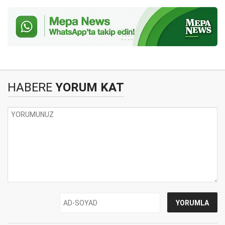
HABERE
YORUM KAT