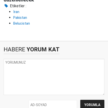
Etiketler :
İran
Pakistan
Belucistan
HABERE
YORUM KAT