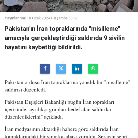
Yayınlanma:
18 Ocak 2024 Perşembe 08:57
Pakistan'ın İran topraklarında "misilleme"
amacıyla gerçekleştirdiği saldırıda 9 sivilin
hayatını kaybettiği bildirildi.
Pakistan ordusu İran topraklarına yönelik bir "misilleme"
saldırısı düzenledi.
Pakistan Dışişleri Bakanlığı bugün İran toprakları
içerisinde "ayrılıkçı grupları hedef alan saldırılar
düzenlediklerini" açıkladı.
İran medyasının aktardığı habere göre saldırıda İran
topraklarındaki bir sınır kasabası vuruldu. Seravan şehri