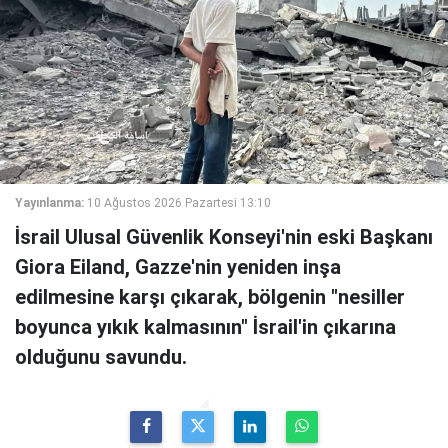
Yayınlanma:
10 Ağustos 2026 Pazartesi 13:10
İsrail Ulusal Güvenlik Konseyi'nin eski Başkanı
Giora Eiland, Gazze'nin yeniden inşa
edilmesine karşı çıkarak, bölgenin "nesiller
boyunca yıkık kalmasının" İsrail'in çıkarına
olduğunu savundu.