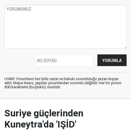
UYARI: Yorumların her türlü cezai ve hukuki sorumluluğu yazan kişiye
aittir. Mepa News, yapılan yorumlardan sorumlu değildir. Her bir yorum
600 karakterle (boşluklu) sınırlıdır.
Suriye güçlerinden
Kuneytra'da 'IŞİD'