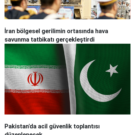
İran bölgesel gerilimin ortasında hava
savunma tatbikatı gerçekleştirdi
Pakistan'da acil güvenlik toplantısı
düzenlenecek