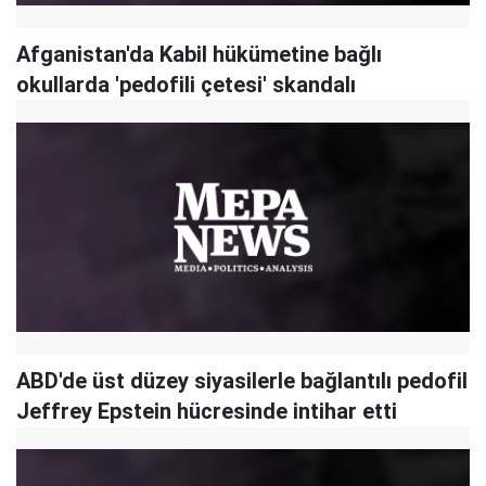
Afganistan'da Kabil hükümetine bağlı
okullarda 'pedofili çetesi' skandalı
ABD'de üst düzey siyasilerle bağlantılı pedofil
Jeffrey Epstein hücresinde intihar etti