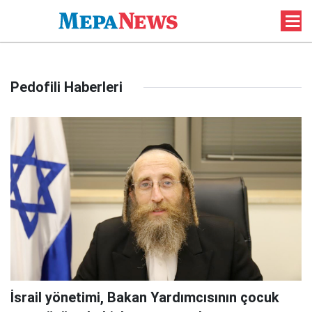
Pedofili Haberleri
İsrail yönetimi, Bakan Yardımcısının çocuk