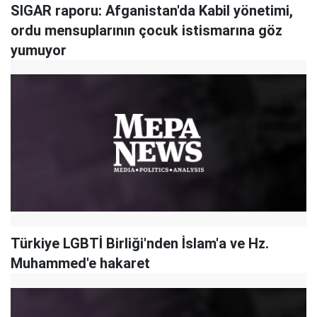
SIGAR raporu: Afganistan'da Kabil yönetimi,
ordu mensuplarının çocuk istismarına göz
yumuyor
Türkiye LGBTİ Birliği'nden İslam'a ve Hz.
Muhammed'e hakaret