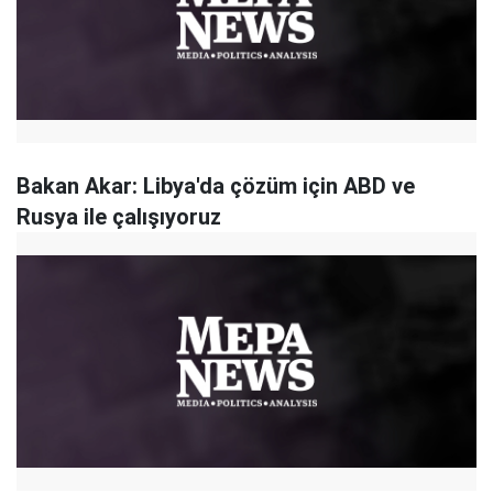
Bakan Akar: Libya'da çözüm için ABD ve
Rusya ile çalışıyoruz