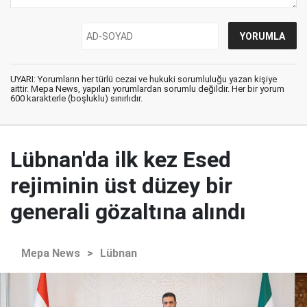
UYARI: Yorumların her türlü cezai ve hukuki sorumluluğu yazan kişiye
aittir. Mepa News, yapılan yorumlardan sorumlu değildir. Her bir yorum
600 karakterle (boşluklu) sınırlıdır.
Lübnan'da ilk kez Esed
rejiminin üst düzey bir
generali gözaltına alındı
Mepa News
>
Lübnan