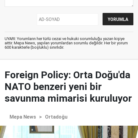
UYARI: Yorumların her türlü cezai ve hukuki sorumluluğu yazan kişiye
aittir. Mepa News, yapılan yorumlardan sorumlu değildir. Her bir yorum
600 karakterle (boşluklu) sınırlıdır.
Foreign Policy: Orta Doğu'da
NATO benzeri yeni bir
savunma mimarisi kuruluyor
Mepa News
>
Ortadoğu