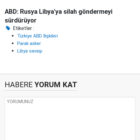
ABD: Rusya Libya'ya silah göndermeyi
sürdürüyor
Etiketler :
Türkiye ABD İlişkileri
Paralı asker
Libya savaşı
HABERE
YORUM KAT