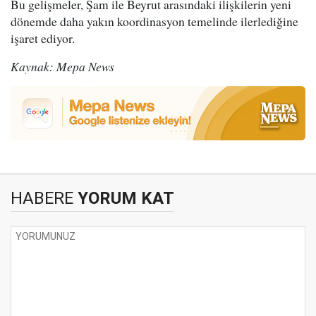
Bu gelişmeler, Şam ile Beyrut arasındaki ilişkilerin yeni
dönemde daha yakın koordinasyon temelinde ilerlediğine
işaret ediyor.
Kaynak: Mepa News
HABERE
YORUM KAT