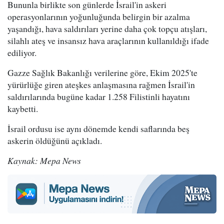
Bununla birlikte son günlerde İsrail'in askeri
operasyonlarının yoğunluğunda belirgin bir azalma
yaşandığı, hava saldırıları yerine daha çok topçu atışları,
silahlı ateş ve insansız hava araçlarının kullanıldığı ifade
ediliyor.
Gazze Sağlık Bakanlığı verilerine göre, Ekim 2025'te
yürürlüğe giren ateşkes anlaşmasına rağmen İsrail'in
saldırılarında bugüne kadar 1.258 Filistinli hayatını
kaybetti.
İsrail ordusu ise aynı dönemde kendi saflarında beş
askerin öldüğünü açıkladı.
Kaynak: Mepa News