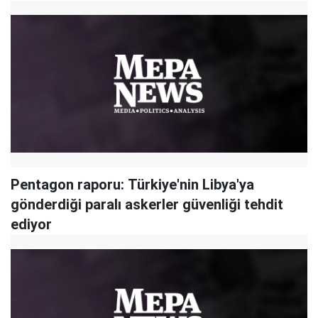
Pentagon raporu: Türkiye'nin Libya'ya
gönderdiği paralı askerler güvenliği tehdit
ediyor