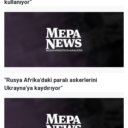
kullanıyor"
"Rusya Afrika'daki paralı askerlerini
Ukrayna'ya kaydırıyor"