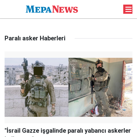
Paralı asker Haberleri
"İsrail Gazze işgalinde paralı yabancı askerler