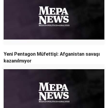
Yeni Pentagon Müfettişi: Afganistan savaşı
kazanılmıyor