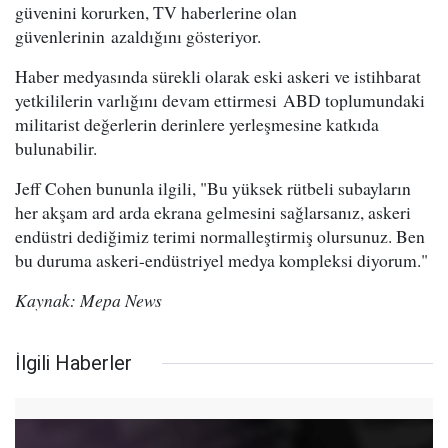
güvenini korurken, TV haberlerine olan
güvenlerinin azaldığını gösteriyor.
Haber medyasında sürekli olarak eski askeri ve istihbarat
yetkililerin varlığını devam ettirmesi ABD toplumundaki
militarist değerlerin derinlere yerleşmesine katkıda
bulunabilir.
Jeff Cohen bununla ilgili, "Bu yüksek rütbeli subayların
her akşam ard arda ekrana gelmesini sağlarsanız, askeri
endüstri dediğimiz terimi normalleştirmiş olursunuz. Ben
bu duruma askeri-endüstriyel medya kompleksi diyorum."
Kaynak: Mepa News
İlgili Haberler