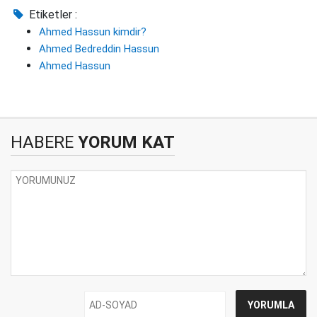
Etiketler :
Ahmed Hassun kimdir?
Ahmed Bedreddin Hassun
Ahmed Hassun
HABERE
YORUM KAT