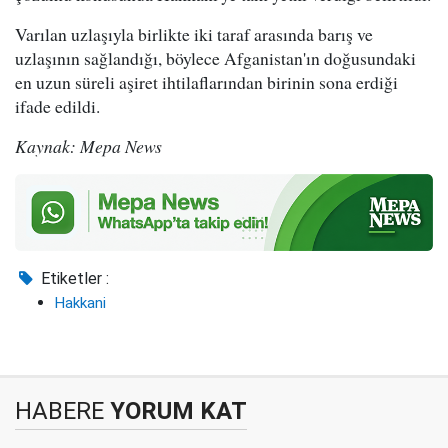
Varılan uzlaşıyla birlikte iki taraf arasında barış ve
uzlaşının sağlandığı, böylece Afganistan'ın doğusundaki
en uzun süreli aşiret ihtilaflarından birinin sona erdiği
ifade edildi.
Kaynak: Mepa News
Etiketler :
Hakkani
HABERE
YORUM KAT