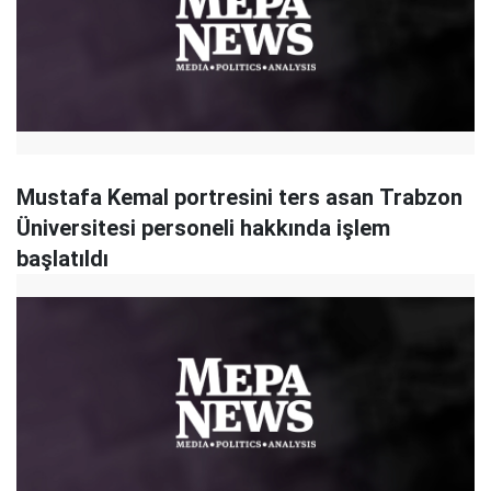
Mustafa Kemal portresini ters asan Trabzon
Üniversitesi personeli hakkında işlem
başlatıldı