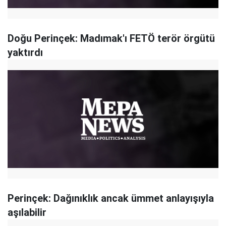
Doğu Perinçek: Madımak'ı FETÖ terör örgütü
yaktırdı
Perinçek: Dağınıklık ancak ümmet anlayışıyla
aşılabilir