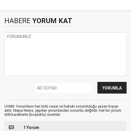
HABERE
YORUM KAT
UYARI: Yorumların her türlü cezai ve hukuki sorumluluğu yazan kişiye
aittir. Mepa News, yapılan yorumlardan sorumlu değildir. Her bir yorum
600 karakterle (boşluklu) sınırlıdır.
1 Yorum