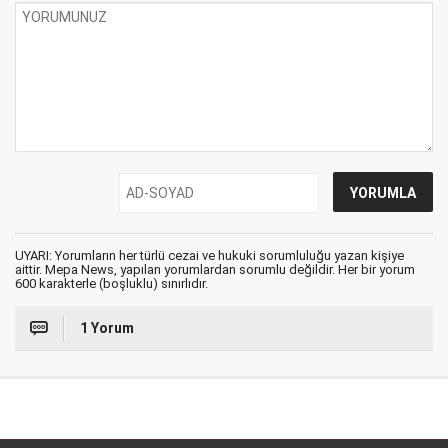
UYARI: Yorumların her türlü cezai ve hukuki sorumluluğu yazan kişiye
aittir. Mepa News, yapılan yorumlardan sorumlu değildir. Her bir yorum
600 karakterle (boşluklu) sınırlıdır.
1 Yorum