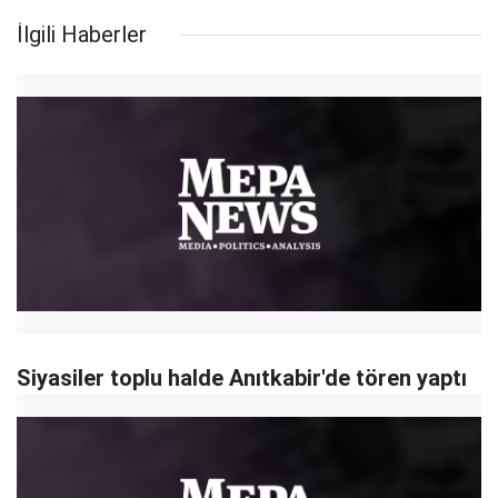
İlgili Haberler
Siyasiler toplu halde Anıtkabir'de tören yaptı