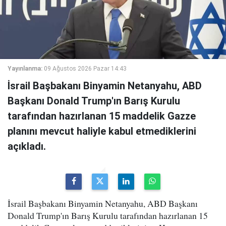
Yayınlanma:
09 Ağustos 2026 Pazar 14:43
İsrail Başbakanı Binyamin Netanyahu, ABD
Başkanı Donald Trump'ın Barış Kurulu
tarafından hazırlanan 15 maddelik Gazze
planını mevcut haliyle kabul etmediklerini
açıkladı.
İsrail Başbakanı Binyamin Netanyahu, ABD Başkanı
Donald Trump'ın Barış Kurulu tarafından hazırlanan 15