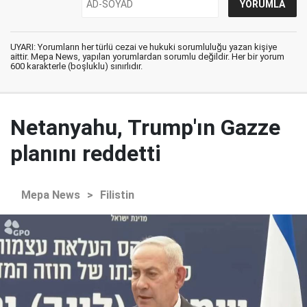
UYARI: Yorumların her türlü cezai ve hukuki sorumluluğu yazan kişiye
aittir. Mepa News, yapılan yorumlardan sorumlu değildir. Her bir yorum
600 karakterle (boşluklu) sınırlıdır.
Netanyahu, Trump'ın Gazze
planını reddetti
Mepa News
>
Filistin