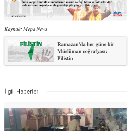
Kaynak: Mepa News
Ramazan'da her güne bir
Müslüman coğrafyası:
Filistin
İlgili Haberler