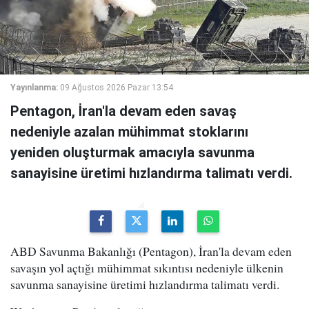
Yayınlanma:
09 Ağustos 2026 Pazar 13:54
Pentagon, İran'la devam eden savaş
nedeniyle azalan mühimmat stoklarını
yeniden oluşturmak amacıyla savunma
sanayisine üretimi hızlandırma talimatı verdi.
ABD Savunma Bakanlığı (Pentagon), İran'la devam eden
savaşın yol açtığı mühimmat sıkıntısı nedeniyle ülkenin
savunma sanayisine üretimi hızlandırma talimatı verdi.