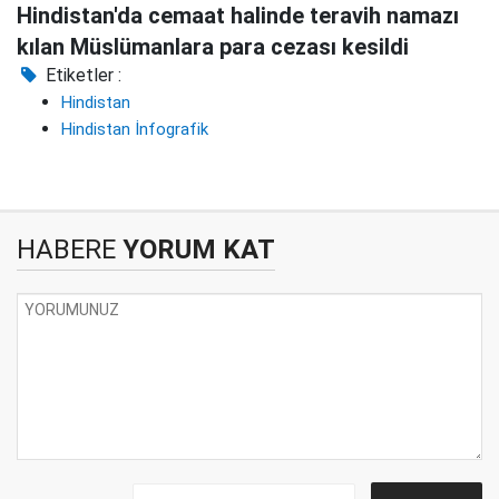
Hindistan'da cemaat halinde teravih namazı
kılan Müslümanlara para cezası kesildi
Etiketler :
Hindistan
Hindistan İnfografik
HABERE
YORUM KAT