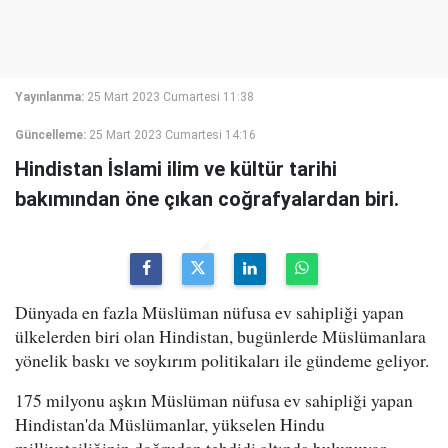
Yayınlanma:
25 Mart 2023 Cumartesi 11:38
Güncelleme:
25 Mart 2023 Cumartesi 14:16
Hindistan İslami ilim ve kültür tarihi
bakımından öne çıkan coğrafyalardan biri.
Dünyada en fazla Müslüman nüfusa ev sahipliği yapan
ülkelerden biri olan Hindistan, bugünlerde Müslümanlara
yönelik baskı ve soykırım politikaları ile gündeme geliyor.
175 milyonu aşkın Müslüman nüfusa ev sahipliği yapan
Hindistan'da Müslümanlar, yükselen Hindu