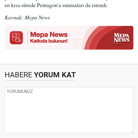
en kısa sürede Pentagon'a sunmaları da istendi.
Kaynak: Mepa News
HABERE
YORUM KAT