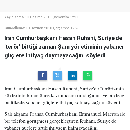
Yayınlanma:
13 Haziran 2018 Çarşamba 12:11
Güncelleme:
13 Haziran 2018 Çarşamba 12:25
İran Cumhurbaşkanı Hasan Ruhani, Suriye'de
'terör' bittiği zaman Şam yönetiminin yabancı
güçlere ihtiyaç duymayacağını söyledi.
İran Cumhurbaşkanı Hasan Ruhani, Suriye'de "terörizmin
köklerinin bir an önce kazınmasını umduğunu" ve böylece
bu ülkede yabancı güçlere ihtiyaç kalmayacağını söyledi.
Salı akşamı Fransa Cumhurbaşkanı Emmanuel Macron ile
bir telefon görüşmesi gerçekleştiren Ruhani, Suriye'de
yabancı güçlere artık ihtiyacın kalmayacağını