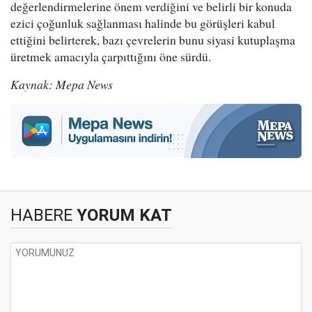
değerlendirmelerine önem verdiğini ve belirli bir konuda
ezici çoğunluk sağlanması halinde bu görüşleri kabul
ettiğini belirterek, bazı çevrelerin bunu siyasi kutuplaşma
üretmek amacıyla çarpıttığını öne sürdü.
Kaynak: Mepa News
HABERE
YORUM KAT