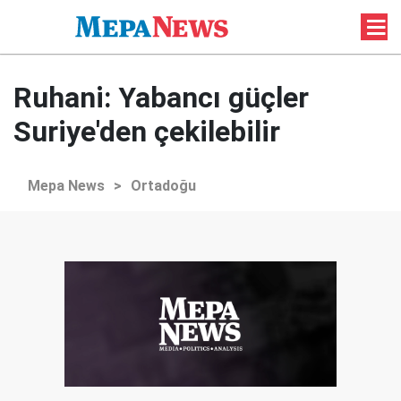
Ruhani: Yabancı güçler
Suriye'den çekilebilir
Mepa News
>
Ortadoğu