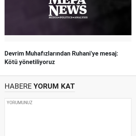
Devrim Muhafızlarından Ruhani'ye mesaj:
Kötü yönetiliyoruz
HABERE
YORUM KAT