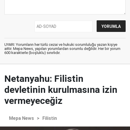
UYARI: Yorumların her türlü cezai ve hukuki sorumluluğu yazan kişiye
aittir. Mepa News, yapılan yorumlardan sorumlu değildir. Her bir yorum
600 karakterle (boşluklu) sınırlıdır.
Netanyahu: Filistin
devletinin kurulmasına izin
vermeyeceğiz
Mepa News
>
Filistin