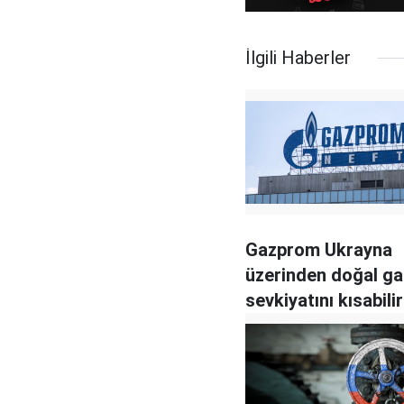
İlgili Haberler
Gazprom Ukrayna
üzerinden doğal ga
sevkiyatını kısabilir