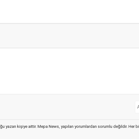
ğu yazan kişiye aittir. Mepa News, yapılan yorumlardan sorumlu değildir. Her bir 