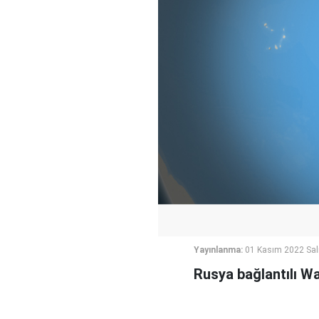
Yayınlanma:
01 Kasım 2022 Sal
Rusya bağlantılı Wag