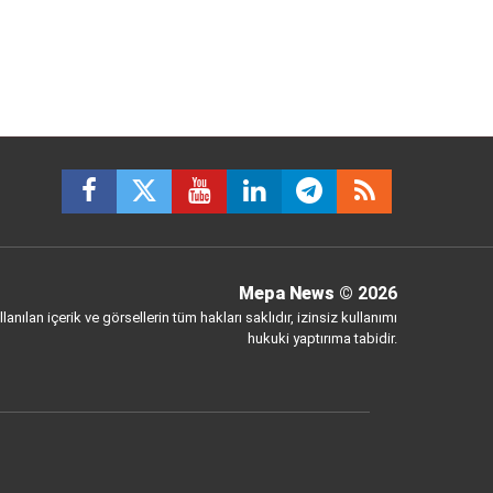
Mepa News
© 2026
anılan içerik ve görsellerin tüm hakları saklıdır, izinsiz kullanımı
hukuki yaptırıma tabidir.