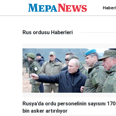
Haber
Rus ordusu Haberleri
Rusya'da ordu personelinin sayısını 170
bin asker artırılıyor