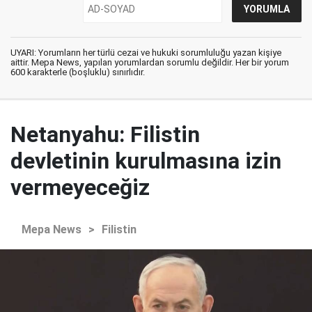
UYARI: Yorumların her türlü cezai ve hukuki sorumluluğu yazan kişiye
aittir. Mepa News, yapılan yorumlardan sorumlu değildir. Her bir yorum
600 karakterle (boşluklu) sınırlıdır.
Netanyahu: Filistin
devletinin kurulmasına izin
vermeyeceğiz
Mepa News
>
Filistin