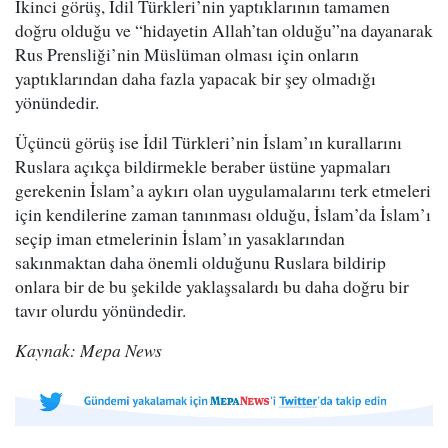
İkinci görüş, İdil Türkleri’nin yaptıklarının tamamen
doğru olduğu ve “hidayetin Allah’tan olduğu”na dayanarak
Rus Prensliği’nin Müslüman olması için onların
yaptıklarından daha fazla yapacak bir şey olmadığı
yönündedir.
Üçüncü görüş ise İdil Türkleri’nin İslam’ın kurallarını
Ruslara açıkça bildirmekle beraber üstüne yapmaları
gerekenin İslam’a aykırı olan uygulamalarını terk etmeleri
için kendilerine zaman tanınması olduğu, İslam’da İslam’ı
seçip iman etmelerinin İslam’ın yasaklarından
sakınmaktan daha önemli olduğunu Ruslara bildirip
onlara bir de bu şekilde yaklaşsalardı bu daha doğru bir
tavır olurdu yönündedir.
Kaynak: Mepa News