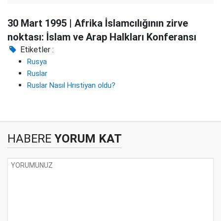
30 Mart 1995 | Afrika İslamcılığının zirve
noktası: İslam ve Arap Halkları Konferansı
Etiketler :
Rusya
Ruslar
Ruslar Nasıl Hrıstiyan oldu?
HABERE
YORUM KAT