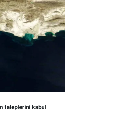
 taleplerini kabul