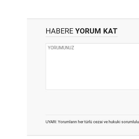
HABERE
YORUM KAT
UYARI: Yorumların her türlü cezai ve hukuki sorumlulu