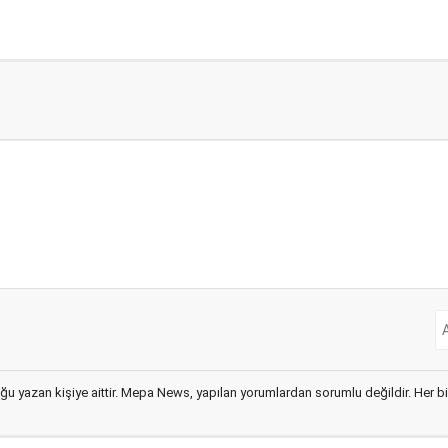
ğu yazan kişiye aittir. Mepa News, yapılan yorumlardan sorumlu değildir. Her bir 