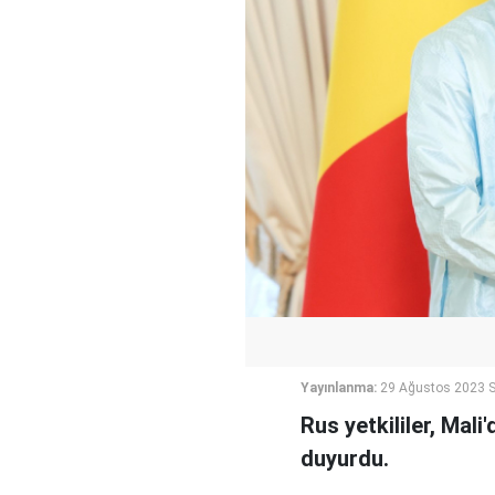
Yayınlanma:
29 Ağustos 2023 S
Rus yetkililer, Mal
duyurdu.