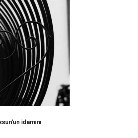
sun'un idamını