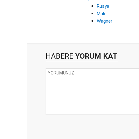
Rusya
Mali
Wagner
HABERE
YORUM KAT