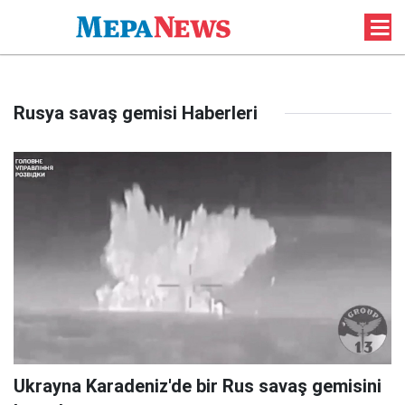
Rusya savaş gemisi Haberleri
Ukrayna Karadeniz'de bir Rus savaş gemisini