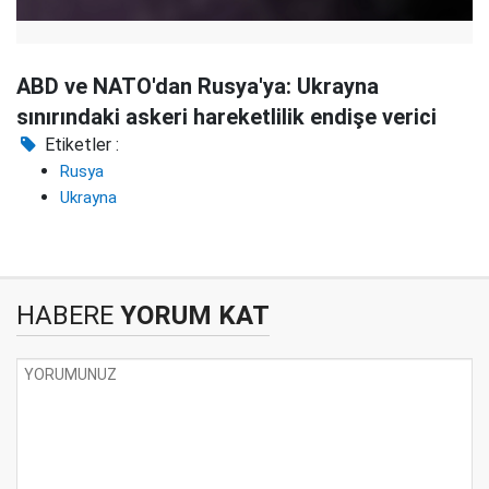
ABD ve NATO'dan Rusya'ya: Ukrayna
sınırındaki askeri hareketlilik endişe verici
Etiketler :
Rusya
Ukrayna
HABERE
YORUM KAT