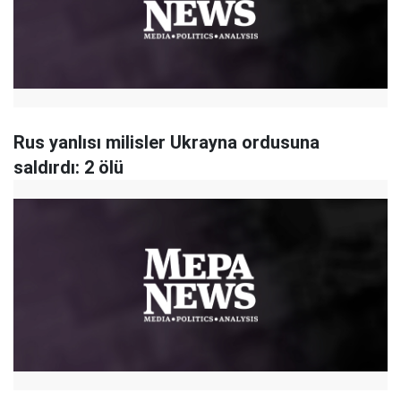
Rus yanlısı milisler Ukrayna ordusuna
saldırdı: 2 ölü