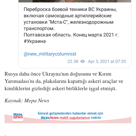
Rusya daha önce Ukrayna'nın doğusunu ve Kırım
Yarımadası'nı da, plakalarını kapattığı askeri araçlar ve
kimliklerini gizlediği askeri birliklerle işgal etmişti.
Kaynak: Mepa News