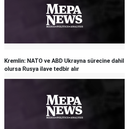
Kremlin: NATO ve ABD Ukrayna sürecine dahil
olursa Rusya ilave tedbir alır