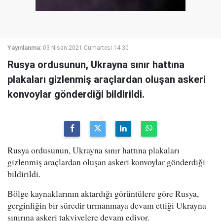
Yayınlanma:
03 Nisan 2021 Cumartesi 14:30
Rusya ordusunun, Ukrayna sınır hattına
plakaları gizlenmiş araçlardan oluşan askeri
konvoylar gönderdiği bildirildi.
Rusya ordusunun, Ukrayna sınır hattına plakaları
gizlenmiş araçlardan oluşan askeri konvoylar gönderdiği
bildirildi.
Bölge kaynaklarının aktardığı görüntülere göre Rusya,
gerginliğin bir süredir tırmanmaya devam ettiği Ukrayna
sınırına askeri takviyelere devam ediyor.