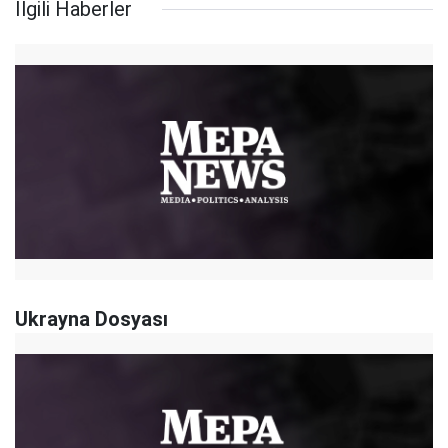
İlgili Haberler
Ukrayna Dosyası