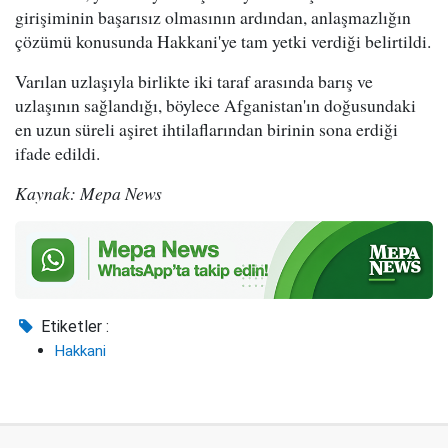
girişiminin başarısız olmasının ardından, anlaşmazlığın
çözümü konusunda Hakkani'ye tam yetki verdiği belirtildi.
Varılan uzlaşıyla birlikte iki taraf arasında barış ve
uzlaşının sağlandığı, böylece Afganistan'ın doğusundaki
en uzun süreli aşiret ihtilaflarından birinin sona erdiği
ifade edildi.
Kaynak: Mepa News
Etiketler :
Hakkani