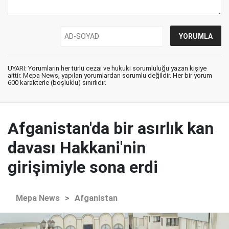
UYARI: Yorumların her türlü cezai ve hukuki sorumluluğu yazan kişiye
aittir. Mepa News, yapılan yorumlardan sorumlu değildir. Her bir yorum
600 karakterle (boşluklu) sınırlıdır.
Afganistan'da bir asırlık kan
davası Hakkani'nin
girişimiyle sona erdi
Mepa News
>
Afganistan