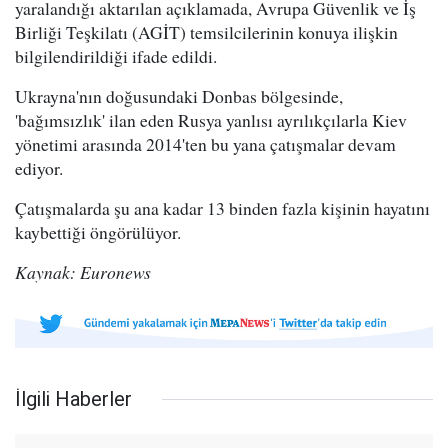
yaralandığı aktarılan açıklamada, Avrupa Güvenlik ve İş
Birliği Teşkilatı (AGİT) temsilcilerinin konuya ilişkin
bilgilendirildiği ifade edildi.
Ukrayna'nın doğusundaki Donbas bölgesinde,
'bağımsızlık' ilan eden Rusya yanlısı ayrılıkçılarla Kiev
yönetimi arasında 2014'ten bu yana çatışmalar devam
ediyor.
Çatışmalarda şu ana kadar 13 binden fazla kişinin hayatını
kaybettiği öngörülüyor.
Kaynak: Euronews
İlgili Haberler