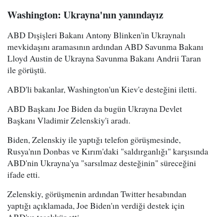
Washington: Ukrayna'nın yanındayız
ABD Dışişleri Bakanı Antony Blinken'in Ukraynalı
mevkidaşını aramasının ardından ABD Savunma Bakanı
Lloyd Austin de Ukrayna Savunma Bakanı Andrii Taran
ile görüştü.
ABD'li bakanlar, Washington'un Kiev'e desteğini iletti.
ABD Başkanı Joe Biden da bugün Ukrayna Devlet
Başkanı Vladimir Zelenskiy'i aradı.
Biden, Zelenskiy ile yaptığı telefon görüşmesinde,
Rusya'nın Donbas ve Kırım'daki "saldırganlığı" karşısında
ABD'nin Ukrayna'ya "sarsılmaz desteğinin" süreceğini
ifade etti.
Zelenskiy, görüşmenin ardından Twitter hesabından
yaptığı açıklamada, Joe Biden'ın verdiği destek için