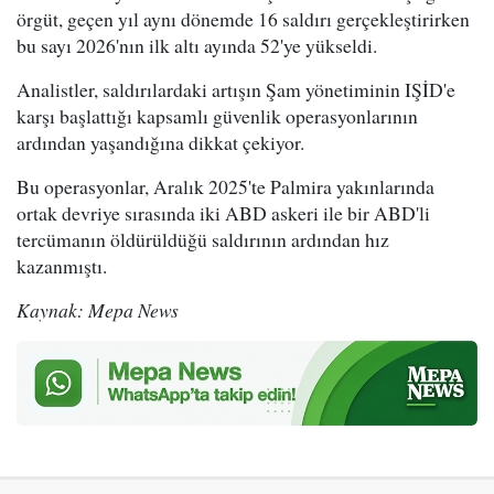
örgüt, geçen yıl aynı dönemde 16 saldırı gerçekleştirirken
bu sayı 2026'nın ilk altı ayında 52'ye yükseldi.
Analistler, saldırılardaki artışın Şam yönetiminin IŞİD'e
karşı başlattığı kapsamlı güvenlik operasyonlarının
ardından yaşandığına dikkat çekiyor.
Bu operasyonlar, Aralık 2025'te Palmira yakınlarında
ortak devriye sırasında iki ABD askeri ile bir ABD'li
tercümanın öldürüldüğü saldırının ardından hız
kazanmıştı.
Kaynak: Mepa News