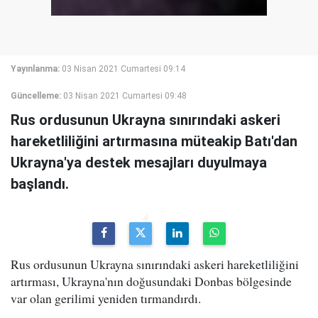
Yayınlanma:
03 Nisan 2021 Cumartesi 09:14
Güncelleme:
03 Nisan 2021 Cumartesi 09:48
Rus ordusunun Ukrayna sınırındaki askeri
hareketliliğini artırmasına müteakip Batı'dan
Ukrayna'ya destek mesajları duyulmaya
başlandı.
Rus ordusunun Ukrayna sınırındaki askeri hareketliliğini
artırması, Ukrayna'nın doğusundaki Donbas bölgesinde
var olan gerilimi yeniden tırmandırdı.