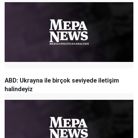
ABD: Ukrayna ile birçok seviyede iletişim
halindeyiz