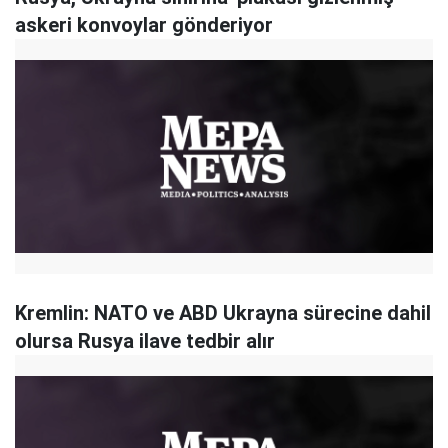
askeri konvoylar gönderiyor
Kremlin: NATO ve ABD Ukrayna sürecine dahil
olursa Rusya ilave tedbir alır