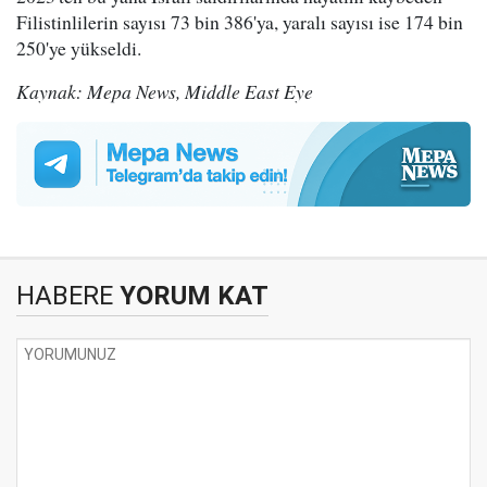
Filistinlilerin sayısı 73 bin 386'ya, yaralı sayısı ise 174 bin
250'ye yükseldi.
Kaynak: Mepa News, Middle East Eye
HABERE
YORUM KAT