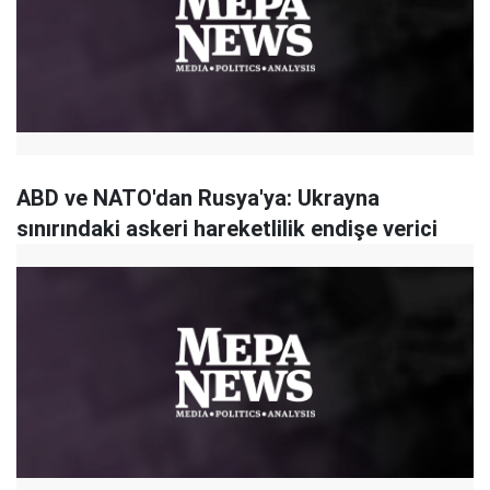
ABD ve NATO'dan Rusya'ya: Ukrayna
sınırındaki askeri hareketlilik endişe verici