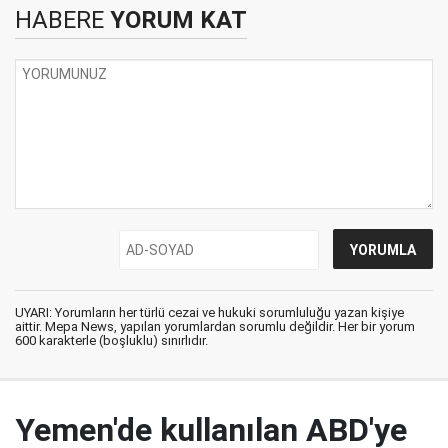
HABERE
YORUM KAT
UYARI: Yorumların her türlü cezai ve hukuki sorumluluğu yazan kişiye
aittir. Mepa News, yapılan yorumlardan sorumlu değildir. Her bir yorum
600 karakterle (boşluklu) sınırlıdır.
Yemen'de kullanılan ABD'ye